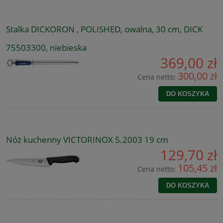
Stalka DICKORON , POLISHED, owalna, 30 cm, DICK
75503300, niebieska
369,00 zł
300,00 zł
Cena netto:
DO KOSZYKA
Nóż kuchenny VICTORINOX 5.2003 19 cm
129,70 zł
105,45 zł
Cena netto:
DO KOSZYKA