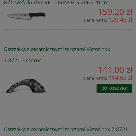
Nóż szefa kuchni VICTORINOX 5.2063 20 cm
159,20 zł
129,43 zł
Cena netto:
Ostrzałka z ceramicznymi tarczami Victorinox
7.8721.3 czarna
141,00 zł
114,63 zł
Cena netto:
DO KOSZYKA
Ostrzałka z ceramicznymi tarczami Victorinox 7.8721