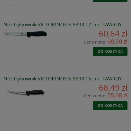
Nóż trybownik VICTORINOX 5.6303 12 cm, TWARDY
60,64 zł
49,30 zł
Cena netto:
DO KOSZYKA
Nóż trybownik VICTORINOX 5.6603 15 cm, TWARDY
68,49 zł
55,68 zł
Cena netto:
DO KOSZYKA