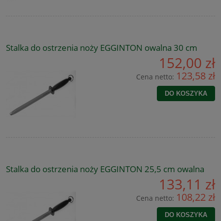
Stalka do ostrzenia noży EGGINTON owalna 30 cm
152,00 zł
123,58 zł
Cena netto:
DO KOSZYKA
Stalka do ostrzenia noży EGGINTON 25,5 cm owalna
133,11 zł
108,22 zł
Cena netto:
DO KOSZYKA