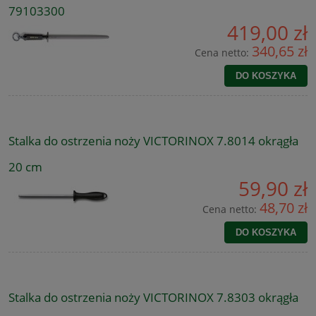
79103300
419,00 zł
340,65 zł
Cena netto:
DO KOSZYKA
Stalka do ostrzenia noży VICTORINOX 7.8014 okrągła
20 cm
59,90 zł
48,70 zł
Cena netto:
DO KOSZYKA
Stalka do ostrzenia noży VICTORINOX 7.8303 okrągła