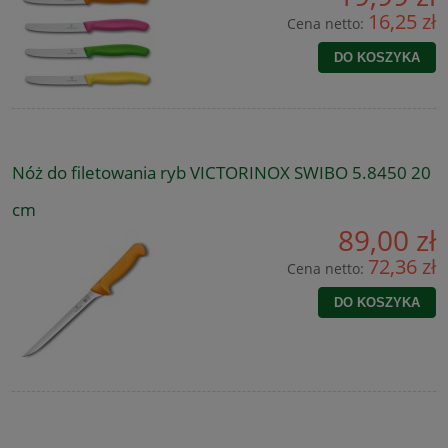
16,25 zł
Cena netto:
DO KOSZYKA
Nóż do filetowania ryb VICTORINOX SWIBO 5.8450 20
cm
89,00 zł
72,36 zł
Cena netto:
DO KOSZYKA