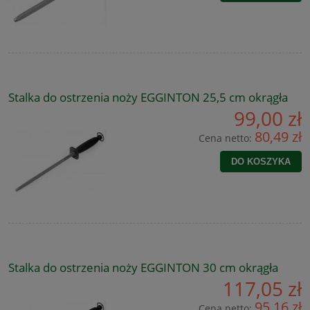
Stalka do ostrzenia noży EGGINTON 25,5 cm okrągła
99,00 zł
80,49 zł
Cena netto:
DO KOSZYKA
Stalka do ostrzenia noży EGGINTON 30 cm okrągła
117,05 zł
95,16 zł
Cena netto: