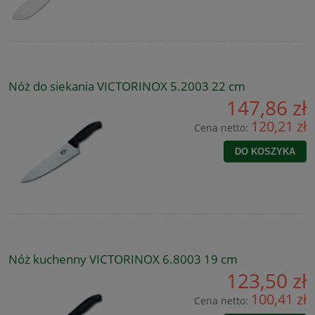
Nóż do siekania VICTORINOX 5.2003 22 cm
147,86 zł
120,21 zł
Cena netto:
DO KOSZYKA
Nóż kuchenny VICTORINOX 6.8003 19 cm
123,50 zł
100,41 zł
Cena netto: