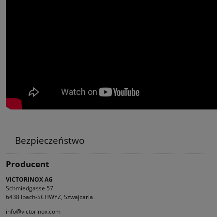
Bezpieczeństwo
Producent
VICTORINOX AG
Schmiedgasse 57
6438 Ibach-SCHWYZ, Szwajcaria
info@victorinox.com