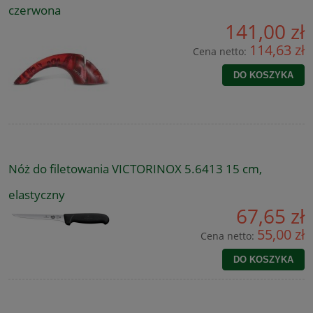
czerwona
141,00 zł
114,63 zł
Cena netto:
DO KOSZYKA
Nóż do filetowania VICTORINOX 5.6413 15 cm,
elastyczny
67,65 zł
55,00 zł
Cena netto:
DO KOSZYKA