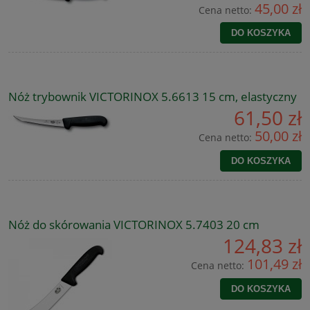
45,00 zł
Cena netto:
DO KOSZYKA
Nóż trybownik VICTORINOX 5.6613 15 cm, elastyczny
61,50 zł
50,00 zł
Cena netto:
DO KOSZYKA
Nóż do skórowania VICTORINOX 5.7403 20 cm
124,83 zł
101,49 zł
Cena netto:
DO KOSZYKA