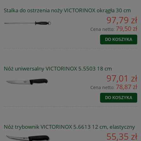
Stalka do ostrzenia noży VICTORINOX okrągła 30 cm
97,79 zł
79,50 zł
Cena netto:
DO KOSZYKA
Nóż uniwersalny VICTORINOX 5.5503 18 cm
97,01 zł
78,87 zł
Cena netto:
DO KOSZYKA
Nóż trybownik VICTORINOX 5.6613 12 cm, elastyczny
55,35 zł