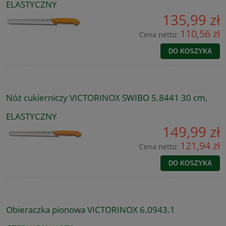
ELASTYCZNY
135,99 zł
110,56 zł
Cena netto:
DO KOSZYKA
Nóż cukierniczy VICTORINOX SWIBO 5.8441 30 cm,
ELASTYCZNY
149,99 zł
121,94 zł
Cena netto:
DO KOSZYKA
Obieraczka pionowa VICTORINOX 6.0943.1