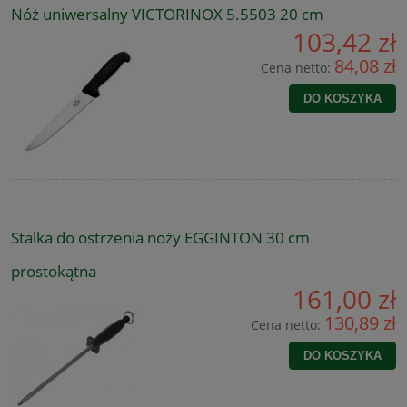
Nóż uniwersalny VICTORINOX 5.5503 20 cm
103,42 zł
84,08 zł
Cena netto:
DO KOSZYKA
Stalka do ostrzenia noży EGGINTON 30 cm
prostokątna
161,00 zł
130,89 zł
Cena netto:
DO KOSZYKA