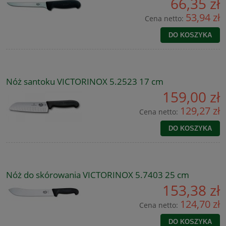
66,35 zł
53,94 zł
Cena netto:
DO KOSZYKA
Nóż santoku VICTORINOX 5.2523 17 cm
159,00 zł
129,27 zł
Cena netto:
DO KOSZYKA
Nóż do skórowania VICTORINOX 5.7403 25 cm
153,38 zł
124,70 zł
Cena netto:
DO KOSZYKA