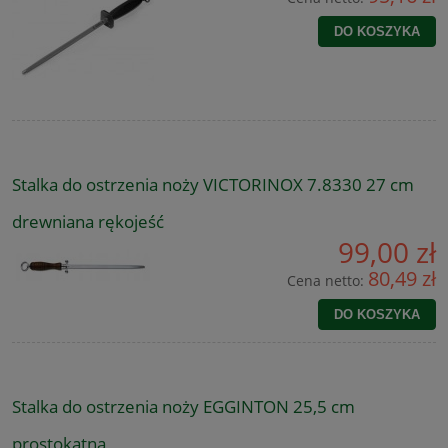
DO KOSZYKA
Stalka do ostrzenia noży VICTORINOX 7.8330 27 cm
drewniana rękojeść
99,00 zł
80,49 zł
Cena netto:
DO KOSZYKA
Stalka do ostrzenia noży EGGINTON 25,5 cm
prostokątna