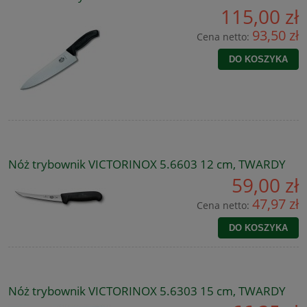
115,00 zł
93,50 zł
Cena netto:
DO KOSZYKA
Nóż trybownik VICTORINOX 5.6603 12 cm, TWARDY
59,00 zł
47,97 zł
Cena netto:
DO KOSZYKA
Nóż trybownik VICTORINOX 5.6303 15 cm, TWARDY