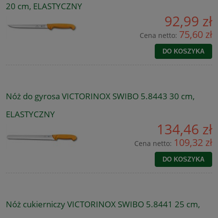
20 cm, ELASTYCZNY
92,99 zł
75,60 zł
Cena netto:
DO KOSZYKA
Nóż do gyrosa VICTORINOX SWIBO 5.8443 30 cm,
ELASTYCZNY
134,46 zł
109,32 zł
Cena netto:
DO KOSZYKA
Nóż cukierniczy VICTORINOX SWIBO 5.8441 25 cm,