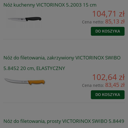
Nóż kuchenny VICTORINOX 5.2003 15 cm
104,71 zł
85,13 zł
Cena netto:
DO KOSZYKA
Nóż do filetowania, zakrzywiony VICTORINOX SWIBO
5.8452 20 cm, ELASTYCZNY
102,64 zł
83,45 zł
Cena netto:
DO KOSZYKA
Nóż do filetowania, prosty VICTORINOX SWIBO 5.8449