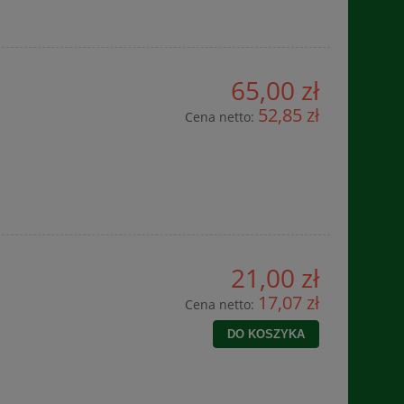
65,00 zł
52,85 zł
Cena netto:
21,00 zł
17,07 zł
Cena netto:
DO KOSZYKA