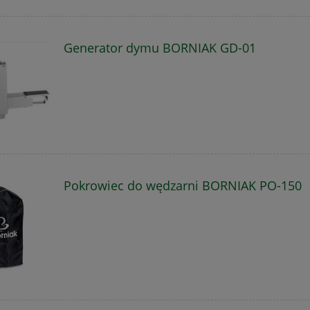
Generator dymu BORNIAK GD-01
Pokrowiec do wędzarni BORNIAK PO-150