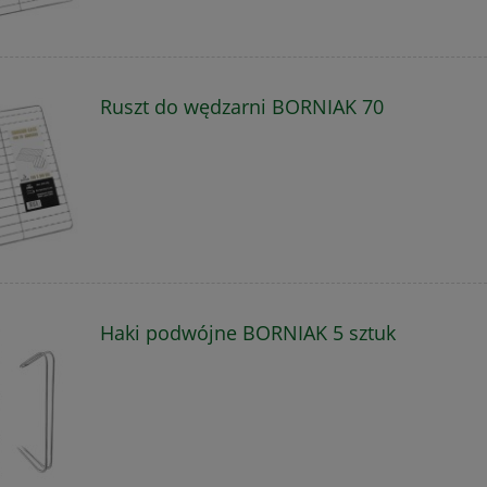
Ruszt do wędzarni BORNIAK 70
Haki podwójne BORNIAK 5 sztuk