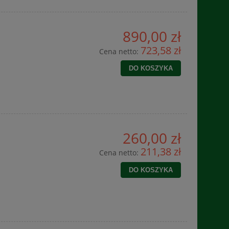
890,00 zł
723,58 zł
Cena netto:
DO KOSZYKA
260,00 zł
211,38 zł
Cena netto:
DO KOSZYKA