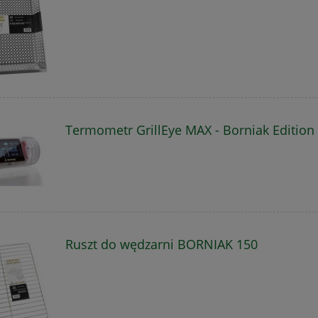
Termometr GrillEye MAX - Borniak Edition
Ruszt do wędzarni BORNIAK 150