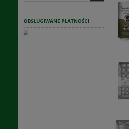
OBSŁUGIWANE PŁATNOŚCI