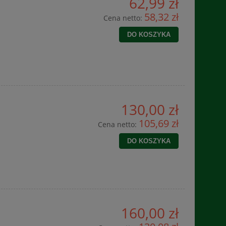
62,99 zł
58,32 zł
Cena netto:
DO KOSZYKA
130,00 zł
105,69 zł
Cena netto:
DO KOSZYKA
160,00 zł