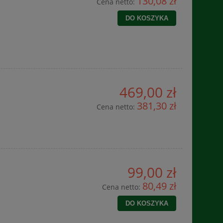
130,08 zł
Cena netto:
DO KOSZYKA
469,00 zł
381,30 zł
Cena netto:
99,00 zł
80,49 zł
Cena netto:
DO KOSZYKA