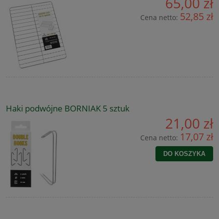
65,00 zł
52,85 zł
Cena netto:
Haki podwójne BORNIAK 5 sztuk
21,00 zł
17,07 zł
Cena netto:
DO KOSZYKA