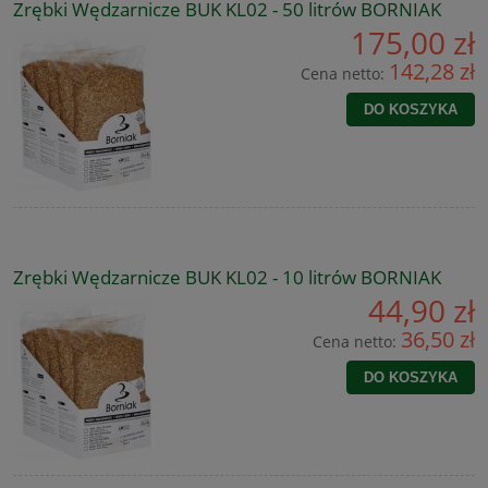
Zrębki Wędzarnicze BUK KL02 - 50 litrów BORNIAK
175,00 zł
142,28 zł
Cena netto:
DO KOSZYKA
Zrębki Wędzarnicze BUK KL02 - 10 litrów BORNIAK
44,90 zł
36,50 zł
Cena netto:
DO KOSZYKA