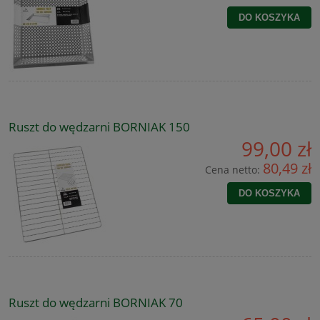
DO KOSZYKA
Ruszt do wędzarni BORNIAK 150
99,00 zł
80,49 zł
Cena netto:
DO KOSZYKA
Ruszt do wędzarni BORNIAK 70