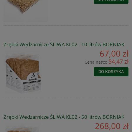
Zrębki Wędzarnicze ŚLIWA KL02 - 10 litrów BORNIAK
67,00 zł
54,47 zł
Cena netto:
DO KOSZYKA
Zrębki Wędzarnicze ŚLIWA KL02 - 50 litrów BORNIAK
268,00 zł