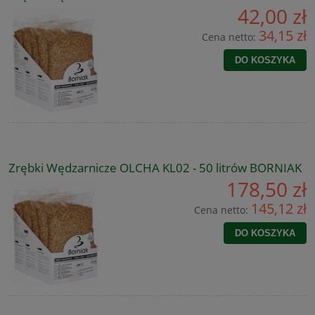
42,00 zł
34,15 zł
Cena netto:
DO KOSZYKA
Zrębki Wędzarnicze OLCHA KL02 - 50 litrów BORNIAK
178,50 zł
145,12 zł
Cena netto:
DO KOSZYKA