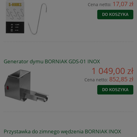
17,07 zł
Cena netto:
DO KOSZYKA
Generator dymu BORNIAK GDS-01 INOX
1 049,00 zł
852,85 zł
Cena netto:
DO KOSZYKA
Przystawka do zimnego wędzenia BORNIAK INOX