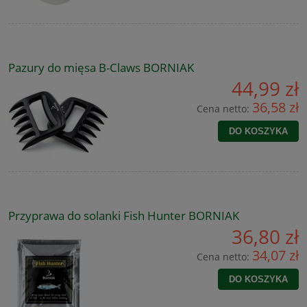
Pazury do mięsa B-Claws BORNIAK
44,99 zł
36,58 zł
Cena netto:
DO KOSZYKA
Przyprawa do solanki Fish Hunter BORNIAK
36,80 zł
34,07 zł
Cena netto:
DO KOSZYKA