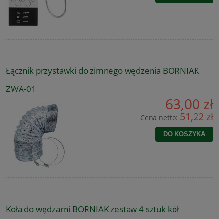
Łącznik przystawki do zimnego wędzenia BORNIAK
ZWA-01
63,00 zł
51,22 zł
Cena netto:
DO KOSZYKA
Koła do wędzarni BORNIAK zestaw 4 sztuk kół