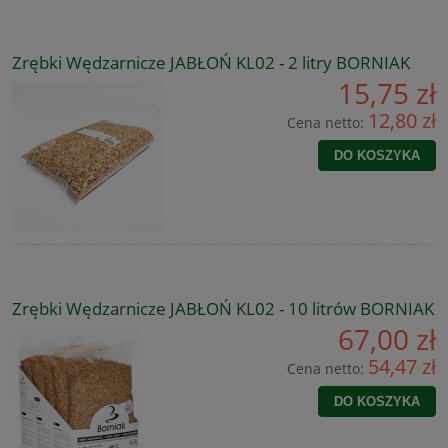
Zrębki Wędzarnicze JABŁOŃ KL02 - 2 litry BORNIAK
15,75 zł
12,80 zł
Cena netto:
DO KOSZYKA
Zrębki Wędzarnicze JABŁOŃ KL02 - 10 litrów BORNIAK
67,00 zł
54,47 zł
Cena netto:
DO KOSZYKA