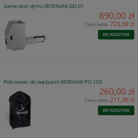
Generator dymu BORNIAK GD-01
890,00 zł
723,58 zł
Cena netto:
DO KOSZYKA
Pokrowiec do wędzarni BORNIAK PO-150
260,00 zł
211,38 zł
Cena netto:
DO KOSZYKA