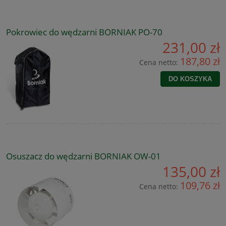
Pokrowiec do wędzarni BORNIAK PO-70
231,00 zł
187,80 zł
Cena netto:
DO KOSZYKA
Osuszacz do wędzarni BORNIAK OW-01
135,00 zł
109,76 zł
Cena netto: