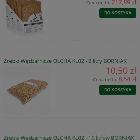
217,89 zł
Cena netto:
DO KOSZYKA
Zrębki Wędzarnicze OLCHA KL02 - 2 litry BORNIAK
10,50 zł
8,54 zł
Cena netto:
DO KOSZYKA
Zrębki Wędzarnicze OLCHA KL02 - 10 litrów BORNIAK