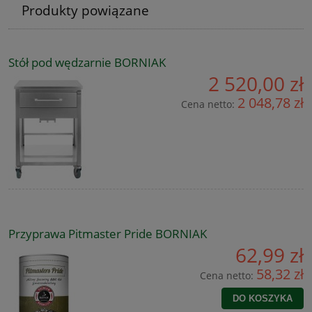
Produkty powiązane
Stół pod wędzarnie BORNIAK
2 520,00 zł
2 048,78 zł
Cena netto:
Przyprawa Pitmaster Pride BORNIAK
62,99 zł
58,32 zł
Cena netto:
DO KOSZYKA