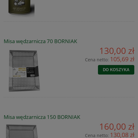
Misa wędzarnicza 70 BORNIAK
130,00 zł
105,69 zł
Cena netto:
DO KOSZYKA
Misa wędzarnicza 150 BORNIAK
160,00 zł
130,08 zł
Cena netto: