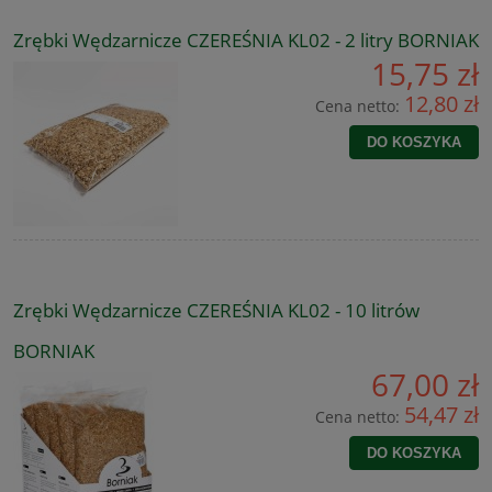
Zrębki Wędzarnicze CZEREŚNIA KL02 - 2 litry BORNIAK
15,75 zł
12,80 zł
Cena netto:
DO KOSZYKA
Zrębki Wędzarnicze CZEREŚNIA KL02 - 10 litrów
BORNIAK
67,00 zł
54,47 zł
Cena netto:
DO KOSZYKA