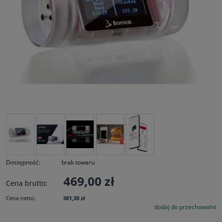
Dostępność:
brak towaru
469,00 zł
Cena brutto:
Cena netto:
381,30 zł
dodaj do przechowalni