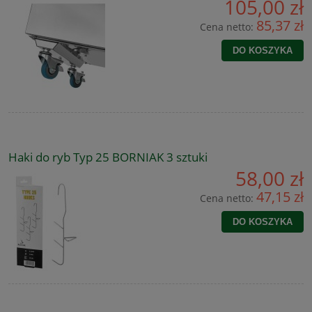
105,00 zł
85,37 zł
Cena netto:
DO KOSZYKA
Haki do ryb Typ 25 BORNIAK 3 sztuki
58,00 zł
47,15 zł
Cena netto:
DO KOSZYKA