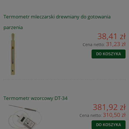
Termometr mleczarski drewniany do gotowania
parzenia
38,41 zł
31,23 zł
Cena netto:
DO KOSZYKA
Termometr wzorcowy DT-34
381,92 zł
310,50 zł
Cena netto:
DO KOSZYKA