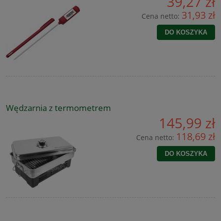
39,27 zł
31,93 zł
Cena netto:
DO KOSZYKA
Wędzarnia z termometrem
145,99 zł
118,69 zł
Cena netto:
DO KOSZYKA