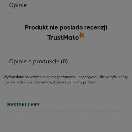
Opinie
Produkt nie posiada recenzji
Opinie o produkcie (0)
Wyświetlane są wszystkie opinie (pozytywne i negatywne). Nie weryfikujemy,
czy pochodzą one od klientów, którzy kupili dany produkt.
BESTSELLERY