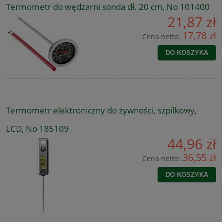
Termometr do wędzarni sonda dł. 20 cm, No 101400
21,87 zł
17,78 zł
Cena netto:
DO KOSZYKA
Termometr elektroniczny do żywności, szpilkowy,
LCD, No 185109
44,96 zł
36,55 zł
Cena netto:
DO KOSZYKA