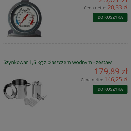
20,33 zł
Cena netto:
DO KOSZYKA
Szynkowar 1,5 kg z płaszczem wodnym - zestaw
179,89 zł
146,25 zł
Cena netto:
DO KOSZYKA