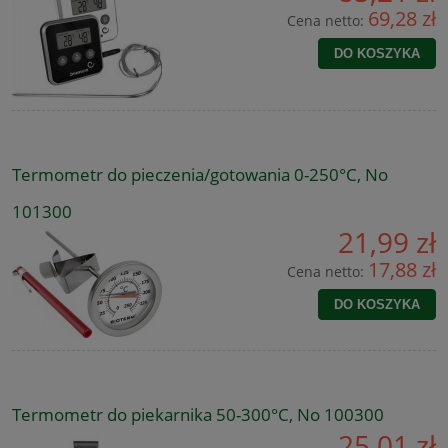
69,28 zł
Cena netto:
DO KOSZYKA
Termometr do pieczenia/gotowania 0-250°C, No
101300
21,99 zł
17,88 zł
Cena netto:
DO KOSZYKA
Termometr do piekarnika 50-300°C, No 100300
25,01 zł