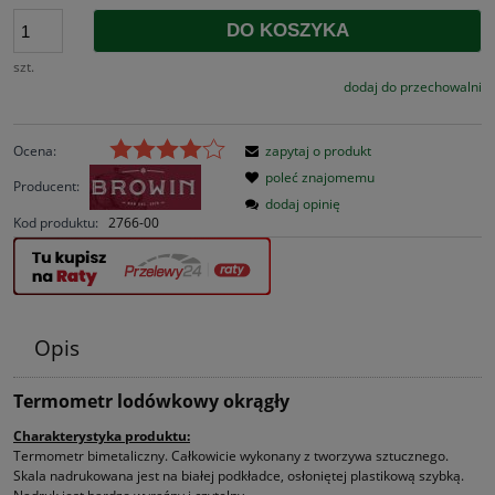
DO KOSZYKA
szt.
dodaj do przechowalni
Ocena:
zapytaj o produkt
poleć znajomemu
Producent:
dodaj opinię
Kod produktu:
2766-00
Opis
Termometr lodówkowy okrągły
Charakterystyka produktu:
Termometr bimetaliczny. Całkowicie wykonany z tworzywa sztucznego.
Skala nadrukowana jest na białej podkładce, osłoniętej plastikową szybką.