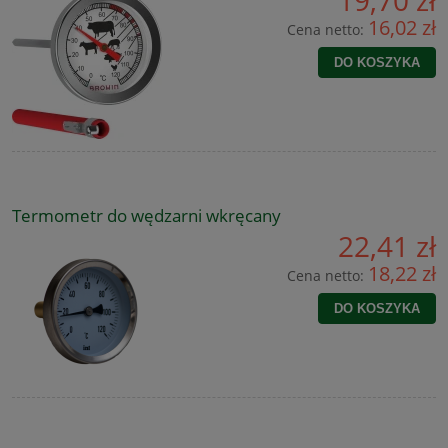
16,02 zł
Cena netto:
DO KOSZYKA
Termometr do wędzarni wkręcany
22,41 zł
18,22 zł
Cena netto:
DO KOSZYKA