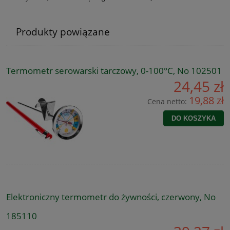
Produkty powiązane
Termometr serowarski tarczowy, 0-100°C, No 102501
24,45 zł
19,88 zł
Cena netto:
DO KOSZYKA
Elektroniczny termometr do żywności, czerwony, No
185110