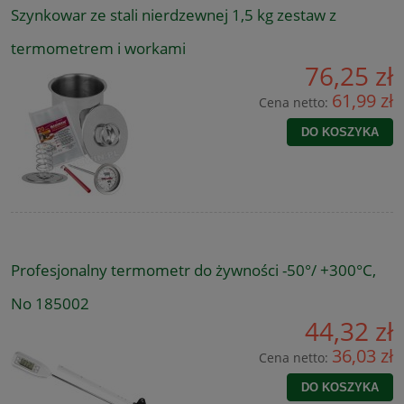
Szynkowar ze stali nierdzewnej 1,5 kg zestaw z
termometrem i workami
76,25 zł
61,99 zł
Cena netto:
DO KOSZYKA
Profesjonalny termometr do żywności -50°/ +300°C,
No 185002
44,32 zł
36,03 zł
Cena netto:
DO KOSZYKA