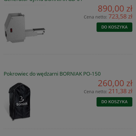
890,00 zł
723,58 zł
Cena netto:
DO KOSZYKA
Pokrowiec do wędzarni BORNIAK PO-150
260,00 zł
211,38 zł
Cena netto:
DO KOSZYKA