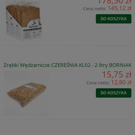
145,12 zł
Cena netto:
DO KOSZYKA
Zrębki Wędzarnicze CZEREŚNIA KL02 - 2 litry BORNIAK
15,75 zł
12,80 zł
Cena netto:
DO KOSZYKA