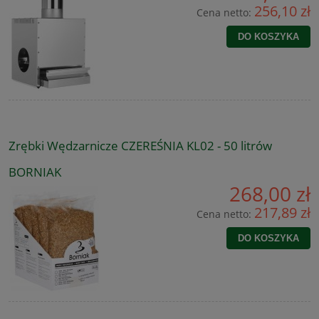
256,10 zł
Cena netto:
DO KOSZYKA
Zrębki Wędzarnicze CZEREŚNIA KL02 - 50 litrów
BORNIAK
268,00 zł
217,89 zł
Cena netto:
DO KOSZYKA