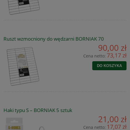
Ruszt wzmocniony do wędzarni BORNIAK 70
90,00 zł
73,17 zł
Cena netto:
DO KOSZYKA
Haki typu S – BORNIAK 5 sztuk
21,00 zł
17,07 zł
Cena netto: