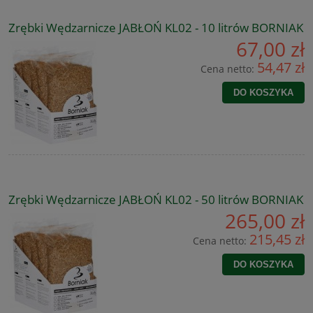
Zrębki Wędzarnicze JABŁOŃ KL02 - 10 litrów BORNIAK
67,00 zł
54,47 zł
Cena netto:
DO KOSZYKA
Zrębki Wędzarnicze JABŁOŃ KL02 - 50 litrów BORNIAK
265,00 zł
215,45 zł
Cena netto:
DO KOSZYKA