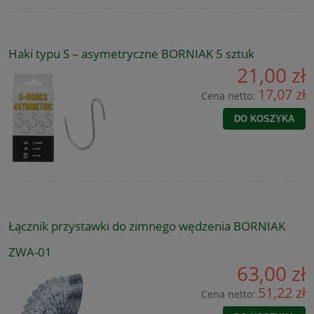
Haki typu S – asymetryczne BORNIAK 5 sztuk
21,00 zł
17,07 zł
Cena netto:
DO KOSZYKA
Łącznik przystawki do zimnego wędzenia BORNIAK
ZWA-01
63,00 zł
51,22 zł
Cena netto: