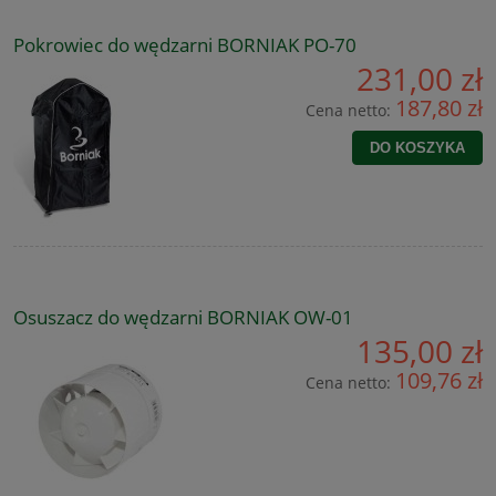
Pokrowiec do wędzarni BORNIAK PO-70
231,00 zł
187,80 zł
Cena netto:
DO KOSZYKA
Osuszacz do wędzarni BORNIAK OW-01
135,00 zł
109,76 zł
Cena netto: