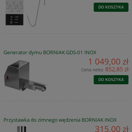
DO KOSZYKA
Generator dymu BORNIAK GDS-01 INOX
1 049,00 zł
852,85 zł
Cena netto:
DO KOSZYKA
Przystawka do zimnego wędzenia BORNIAK INOX
315,00 zł