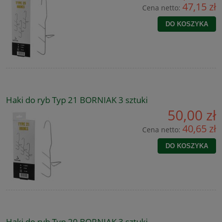
47,15 zł
Cena netto:
DO KOSZYKA
Haki do ryb Typ 21 BORNIAK 3 sztuki
50,00 zł
40,65 zł
Cena netto:
DO KOSZYKA
Haki do ryb Typ 20 BORNIAK 3 sztuki