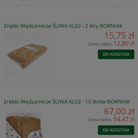
Zrębki Wędzarnicze ŚLIWA KL02 - 2 litry BORNIAK
15,75 zł
12,80 zł
Cena netto:
DO KOSZYKA
Zrębki Wędzarnicze ŚLIWA KL02 - 10 litrów BORNIAK
67,00 zł
54,47 zł
Cena netto:
DO KOSZYKA