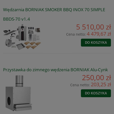
Wędzarnia BORNIAK SMOKER BBQ INOX 70 SIMPLE
BBDS-70 v1.4
5 510,00 zł
4 479,67 zł
Cena netto:
DO KOSZYKA
Przystawka do zimnego wędzenia BORNIAK Alu-Cynk
250,00 zł
203,25 zł
Cena netto:
DO KOSZYKA