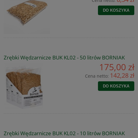
Cena netto:
DO KOSZYKA
Zrębki Wędzarnicze BUK KL02 - 50 litrów BORNIAK
175,00 zł
142,28 zł
Cena netto:
DO KOSZYKA
Zrębki Wędzarnicze BUK KL02 - 10 litrów BORNIAK