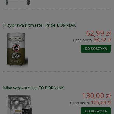
Przyprawa Pitmaster Pride BORNIAK
62,99 zł
58,32 zł
Cena netto:
DO KOSZYKA
Misa wędzarnicza 70 BORNIAK
130,00 zł
105,69 zł
Cena netto:
DO KOSZYKA