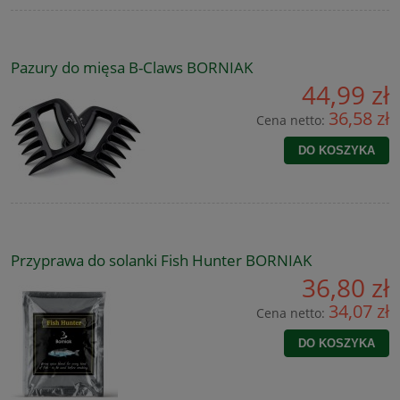
Pazury do mięsa B-Claws BORNIAK
44,99 zł
36,58 zł
Cena netto:
DO KOSZYKA
Przyprawa do solanki Fish Hunter BORNIAK
36,80 zł
34,07 zł
Cena netto:
DO KOSZYKA