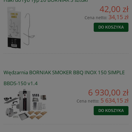
42,00 zł
34,15 zł
Cena netto:
DO KOSZYKA
Wędzarnia BORNIAK SMOKER BBQ INOX 150 SIMPLE
BBDS-150 v1.4
6 930,00 zł
5 634,15 zł
Cena netto:
DO KOSZYKA