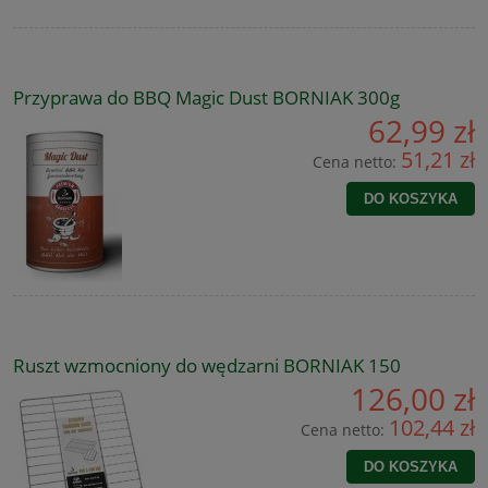
Przyprawa do BBQ Magic Dust BORNIAK 300g
62,99 zł
51,21 zł
Cena netto:
DO KOSZYKA
Ruszt wzmocniony do wędzarni BORNIAK 150
126,00 zł
102,44 zł
Cena netto:
DO KOSZYKA