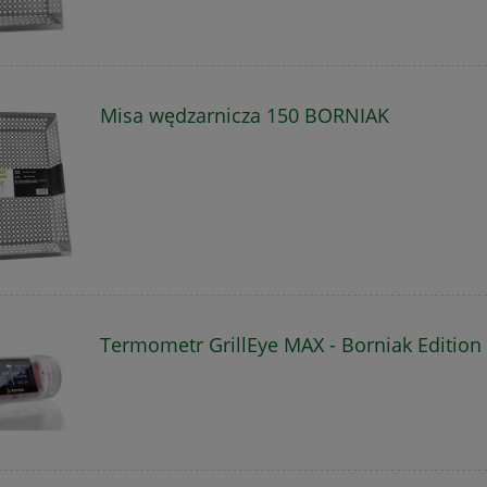
Misa wędzarnicza 150 BORNIAK
Termometr GrillEye MAX - Borniak Edition