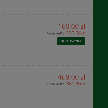
160,00 zł
130,08 zł
Cena netto:
DO KOSZYKA
469,00 zł
381,30 zł
Cena netto: