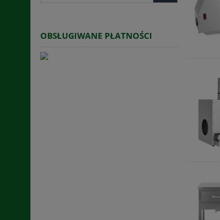
OBSŁUGIWANE PŁATNOŚCI