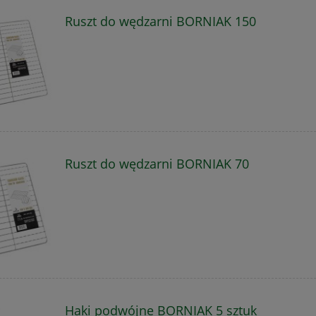
Ruszt do wędzarni BORNIAK 150
Ruszt do wędzarni BORNIAK 70
Haki podwójne BORNIAK 5 sztuk