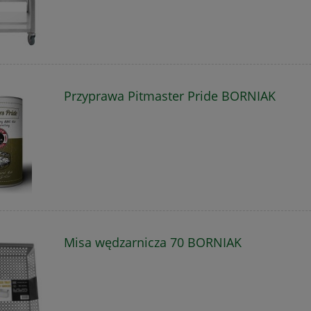
Przyprawa Pitmaster Pride BORNIAK
Misa wędzarnicza 70 BORNIAK