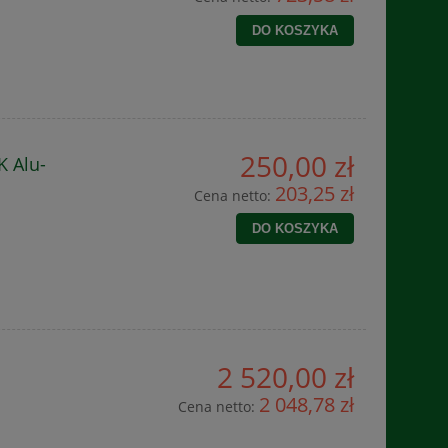
DO KOSZYKA
250,00 zł
 Alu-
203,25 zł
Cena netto:
DO KOSZYKA
2 520,00 zł
2 048,78 zł
Cena netto: