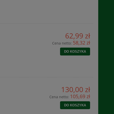
62,99 zł
58,32 zł
Cena netto:
DO KOSZYKA
130,00 zł
105,69 zł
Cena netto:
DO KOSZYKA