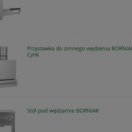
Przystawka do zimnego wędzenia BORNIAK
Cynk
Stół pod wędzarnie BORNIAK