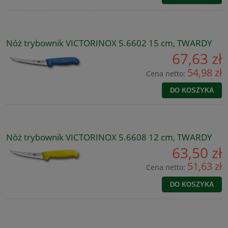
Nóż trybownik VICTORINOX 5.6602 15 cm, TWARDY
67,63 zł
54,98 zł
Cena netto:
DO KOSZYKA
Nóż trybownik VICTORINOX 5.6608 12 cm, TWARDY
63,50 zł
51,63 zł
Cena netto:
DO KOSZYKA