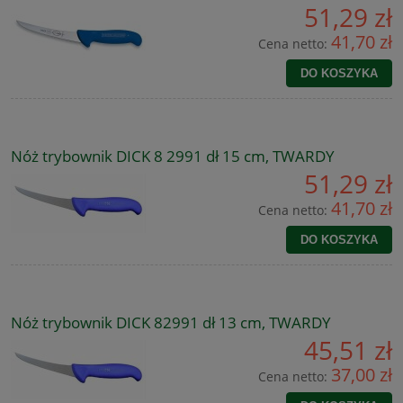
51,29 zł
41,70 zł
Cena netto:
DO KOSZYKA
Nóż trybownik DICK 8 2991 dł 15 cm, TWARDY
51,29 zł
41,70 zł
Cena netto:
DO KOSZYKA
Nóż trybownik DICK 82991 dł 13 cm, TWARDY
45,51 zł
37,00 zł
Cena netto: