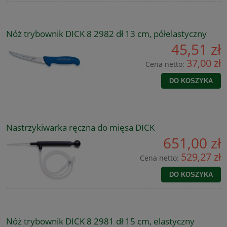
Nóż trybownik DICK 8 2982 dł 13 cm, półelastyczny
45,51 zł
37,00 zł
Cena netto:
DO KOSZYKA
Nastrzykiwarka ręczna do mięsa DICK
651,00 zł
529,27 zł
Cena netto:
DO KOSZYKA
Nóż trybownik DICK 8 2981 dł 15 cm, elastyczny