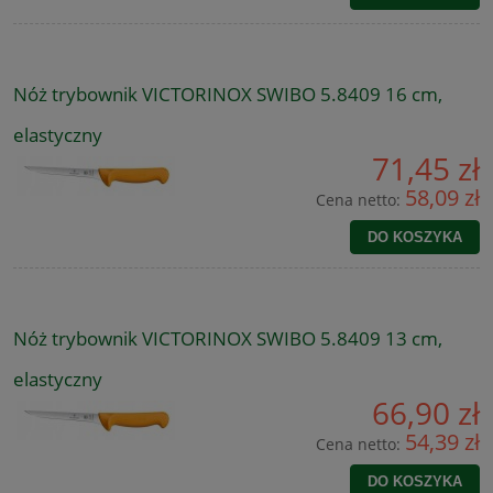
Nóż trybownik VICTORINOX SWIBO 5.8409 16 cm,
elastyczny
71,45 zł
58,09 zł
Cena netto:
DO KOSZYKA
Nóż trybownik VICTORINOX SWIBO 5.8409 13 cm,
elastyczny
66,90 zł
54,39 zł
Cena netto:
DO KOSZYKA