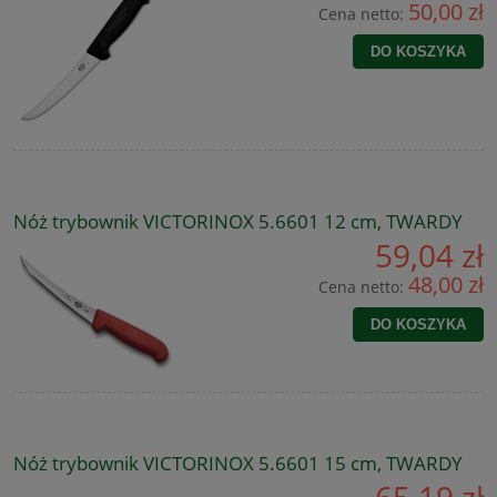
50,00 zł
Cena netto:
DO KOSZYKA
Nóż trybownik VICTORINOX 5.6601 12 cm, TWARDY
59,04 zł
48,00 zł
Cena netto:
DO KOSZYKA
Nóż trybownik VICTORINOX 5.6601 15 cm, TWARDY
65,19 zł