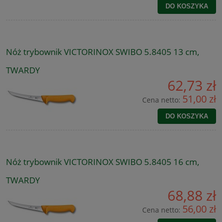
DO KOSZYKA
Nóż trybownik VICTORINOX SWIBO 5.8405 13 cm,
TWARDY
62,73 zł
51,00 zł
Cena netto:
DO KOSZYKA
Nóż trybownik VICTORINOX SWIBO 5.8405 16 cm,
TWARDY
68,88 zł
56,00 zł
Cena netto: