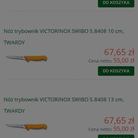
DO KOSZYKA
Nóż trybownik VICTORINOX SWIBO 5.8408 10 cm,
TWARDY
67,65 zł
55,00 zł
Cena netto:
DO KOSZYKA
Nóż trybownik VICTORINOX SWIBO 5.8408 13 cm,
TWARDY
67,65 zł
55,00 zł
Cena netto: