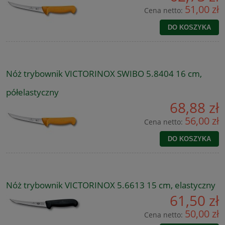
51,00 zł
Cena netto:
DO KOSZYKA
Nóż trybownik VICTORINOX SWIBO 5.8404 16 cm,
półelastyczny
68,88 zł
56,00 zł
Cena netto:
DO KOSZYKA
Nóż trybownik VICTORINOX 5.6613 15 cm, elastyczny
61,50 zł
50,00 zł
Cena netto: