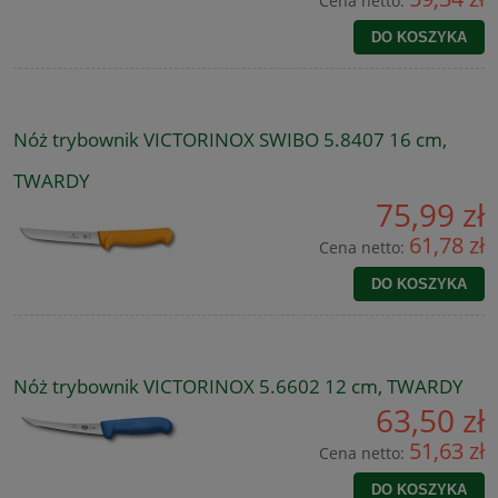
Cena netto:
DO KOSZYKA
Nóż trybownik VICTORINOX SWIBO 5.8407 16 cm,
TWARDY
75,99 zł
61,78 zł
Cena netto:
DO KOSZYKA
Nóż trybownik VICTORINOX 5.6602 12 cm, TWARDY
63,50 zł
51,63 zł
Cena netto:
DO KOSZYKA