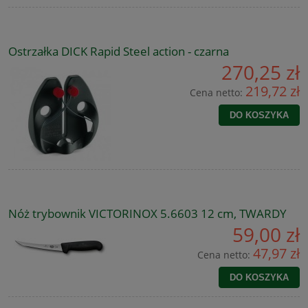
Ostrzałka DICK Rapid Steel action - czarna
270,25 zł
219,72 zł
Cena netto:
DO KOSZYKA
Nóż trybownik VICTORINOX 5.6603 12 cm, TWARDY
59,00 zł
47,97 zł
Cena netto:
DO KOSZYKA