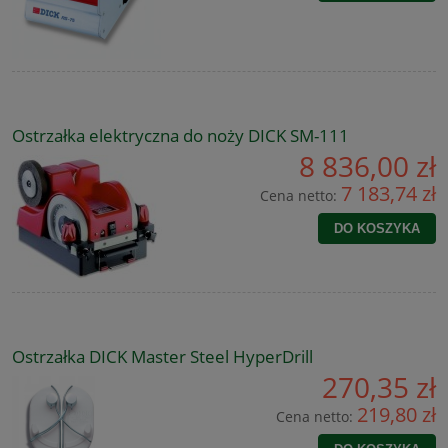
Ostrzałka elektryczna do noży DICK SM-111
8 836,00 zł
7 183,74 zł
Cena netto:
DO KOSZYKA
Ostrzałka DICK Master Steel HyperDrill
270,35 zł
219,80 zł
Cena netto: