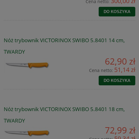
300,00 zł
Cena netto:
DO KOSZYKA
Nóż trybownik VICTORINOX SWIBO 5.8401 14 cm,
TWARDY
62,90 zł
51,14 zł
Cena netto:
DO KOSZYKA
Nóż trybownik VICTORINOX SWIBO 5.8401 18 cm,
TWARDY
72,99 zł
59,34 zł