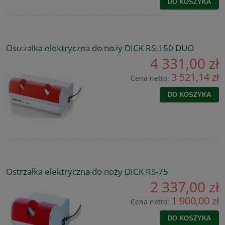
DO KOSZYKA
Ostrzałka elektryczna do noży DICK RS-150 DUO
4 331,00 zł
3 521,14 zł
Cena netto:
DO KOSZYKA
Ostrzałka elektryczna do noży DICK RS-75
2 337,00 zł
1 900,00 zł
Cena netto:
DO KOSZYKA