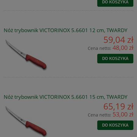
DO KOSZYKA
Nóż trybownik VICTORINOX 5.6601 12 cm, TWARDY
59,04 zł
48,00 zł
Cena netto:
DO KOSZYKA
Nóż trybownik VICTORINOX 5.6601 15 cm, TWARDY
65,19 zł
53,00 zł
Cena netto:
DO KOSZYKA