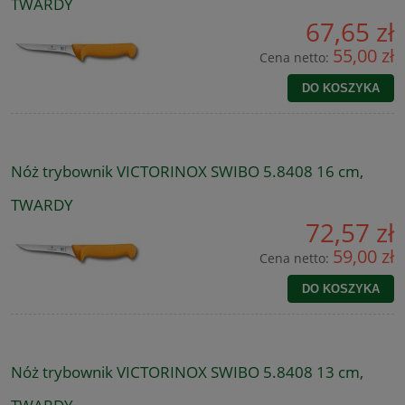
TWARDY
67,65 zł
55,00 zł
Cena netto:
DO KOSZYKA
Nóż trybownik VICTORINOX SWIBO 5.8408 16 cm,
TWARDY
72,57 zł
59,00 zł
Cena netto:
DO KOSZYKA
Nóż trybownik VICTORINOX SWIBO 5.8408 13 cm,