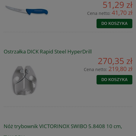
51,29 zł
41,70 zł
Cena netto:
DO KOSZYKA
Ostrzałka DICK Rapid Steel HyperDrill
270,35 zł
219,80 zł
Cena netto:
DO KOSZYKA
Nóż trybownik VICTORINOX SWIBO 5.8408 10 cm,