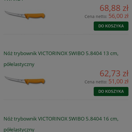
68,88 zł
56,00 zł
Cena netto:
DO KOSZYKA
Nóż trybownik VICTORINOX SWIBO 5.8404 13 cm,
półelastyczny
62,73 zł
51,00 zł
Cena netto:
DO KOSZYKA
Nóż trybownik VICTORINOX SWIBO 5.8404 16 cm,
półelastyczny