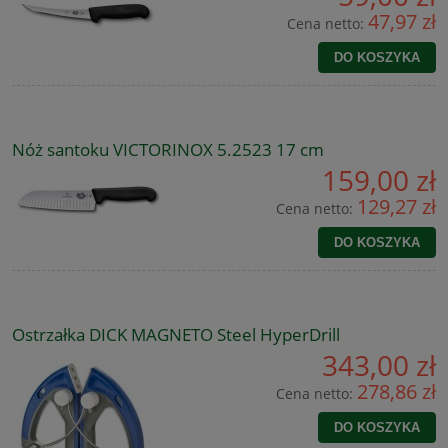
47,97 zł
Cena netto:
DO KOSZYKA
Nóż santoku VICTORINOX 5.2523 17 cm
159,00 zł
129,27 zł
Cena netto:
DO KOSZYKA
Ostrzałka DICK MAGNETO Steel HyperDrill
343,00 zł
278,86 zł
Cena netto:
DO KOSZYKA