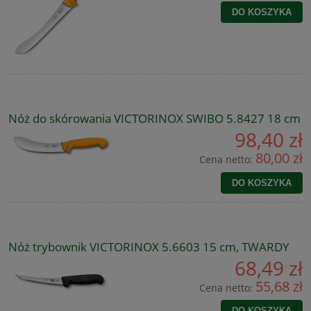
DO KOSZYKA
Nóż do skórowania VICTORINOX SWIBO 5.8427 18 cm
98,40 zł
80,00 zł
Cena netto:
DO KOSZYKA
Nóż trybownik VICTORINOX 5.6603 15 cm, TWARDY
68,49 zł
55,68 zł
Cena netto:
DO KOSZYKA