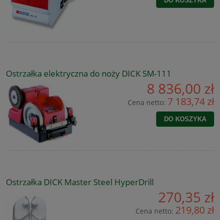
DO KOSZYKA
Ostrzałka elektryczna do noży DICK SM-111
8 836,00 zł
7 183,74 zł
Cena netto:
DO KOSZYKA
Ostrzałka DICK Master Steel HyperDrill
270,35 zł
219,80 zł
Cena netto: