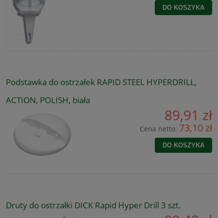
DO KOSZYKA
Podstawka do ostrzałek RAPID STEEL HYPERDRILL,
ACTION, POLISH, biała
89,91 zł
73,10 zł
Cena netto:
DO KOSZYKA
Druty do ostrzałki DICK Rapid Hyper Drill 3 szt.