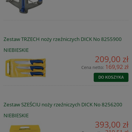
Zestaw TRZECH noży rzeźniczych DICK No 8255900
NIEBIESKIE
209,00 zł
169,92 zł
Cena netto:
DO KOSZYKA
Zestaw SZEŚCIU noży rzeźniczych DICK No 8256200
NIEBIESKIE
393,00 zł