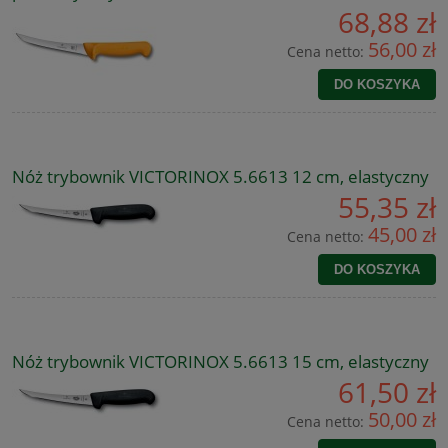
68,88 zł
56,00 zł
Cena netto:
DO KOSZYKA
Nóż trybownik VICTORINOX 5.6613 12 cm, elastyczny
55,35 zł
45,00 zł
Cena netto:
DO KOSZYKA
Nóż trybownik VICTORINOX 5.6613 15 cm, elastyczny
61,50 zł
50,00 zł
Cena netto: