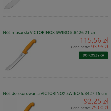
Nóż masarski VICTORINOX SWIBO 5.8426 21 cm
115,56 zł
93,95 zł
Cena netto:
DO KOSZYKA
Nóż do skórowania VICTORINOX SWIBO 5.8427 15 cm
92,25 zł
75,00 zł
Cena netto: