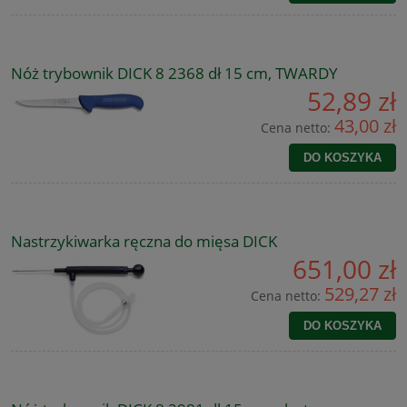
Nóż trybownik DICK 8 2368 dł 15 cm, TWARDY
52,89 zł
43,00 zł
Cena netto:
DO KOSZYKA
Nastrzykiwarka ręczna do mięsa DICK
651,00 zł
529,27 zł
Cena netto:
DO KOSZYKA