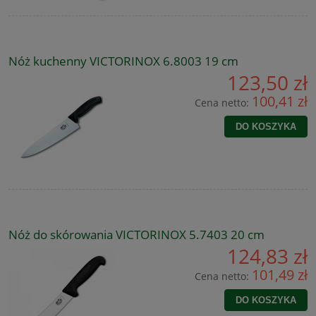
Nóż kuchenny VICTORINOX 6.8003 19 cm
123,50 zł
100,41 zł
Cena netto:
DO KOSZYKA
Nóż do skórowania VICTORINOX 5.7403 20 cm
124,83 zł
101,49 zł
Cena netto:
DO KOSZYKA