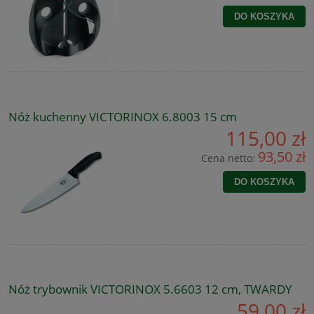
DO KOSZYKA
Nóż kuchenny VICTORINOX 6.8003 15 cm
115,00 zł
93,50 zł
Cena netto:
DO KOSZYKA
Nóż trybownik VICTORINOX 5.6603 12 cm, TWARDY
59,00 zł