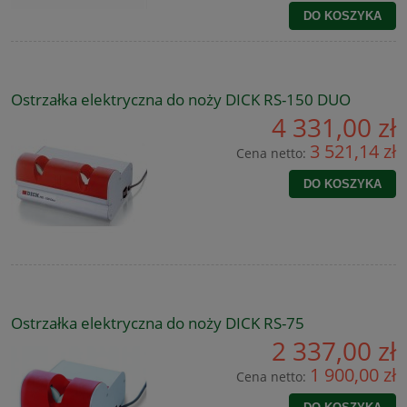
DO KOSZYKA
Ostrzałka elektryczna do noży DICK RS-150 DUO
4 331,00 zł
3 521,14 zł
Cena netto:
DO KOSZYKA
Ostrzałka elektryczna do noży DICK RS-75
2 337,00 zł
1 900,00 zł
Cena netto: