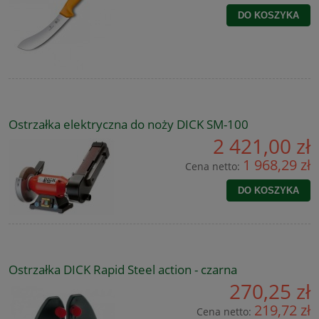
DO KOSZYKA
Ostrzałka elektryczna do noży DICK SM-100
2 421,00 zł
1 968,29 zł
Cena netto:
DO KOSZYKA
Ostrzałka DICK Rapid Steel action - czarna
270,25 zł
219,72 zł
Cena netto: