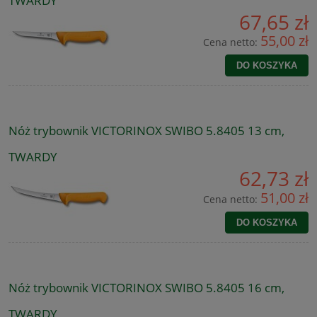
TWARDY
67,65 zł
55,00 zł
Cena netto:
DO KOSZYKA
Nóż trybownik VICTORINOX SWIBO 5.8405 13 cm,
TWARDY
62,73 zł
51,00 zł
Cena netto:
DO KOSZYKA
Nóż trybownik VICTORINOX SWIBO 5.8405 16 cm,
TWARDY