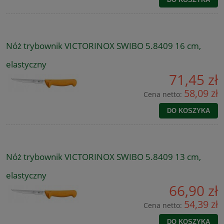
Nóż trybownik VICTORINOX SWIBO 5.8409 16 cm,
elastyczny
71,45 zł
58,09 zł
Cena netto:
DO KOSZYKA
Nóż trybownik VICTORINOX SWIBO 5.8409 13 cm,
elastyczny
66,90 zł
54,39 zł
Cena netto:
DO KOSZYKA