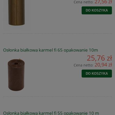
27,56 zł
Cena netto:
DO KOSZYKA
Osłonka białkowa karmel fi 65 opakowanie 10m
25,76 zł
20,94 zł
Cena netto:
DO KOSZYKA
Osłonka białkowa karmel fi 55 opakowanie 10 m