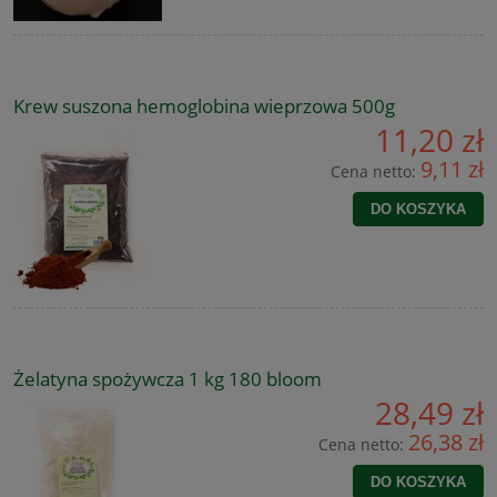
Krew suszona hemoglobina wieprzowa 500g
11,20 zł
9,11 zł
Cena netto:
DO KOSZYKA
Żelatyna spożywcza 1 kg 180 bloom
28,49 zł
26,38 zł
Cena netto:
DO KOSZYKA