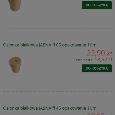
DO KOSZYKA
Osłonka białkowa JASNA fi 65 opakowanie 10m
22,90 zł
18,62 zł
Cena netto:
DO KOSZYKA
Osłonka białkowa JASNA fi 45 opakowanie 10m