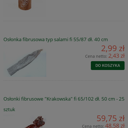
Osłonka fibrusowa typ salami fi 55/87 dł. 40 cm
2,99 zł
2,43 zł
Cena netto:
DO KOSZYKA
Osłonki fibrusowe "Krakowska" fi 65/102 dł. 50 cm - 25
sztuk
59,75 zł
48,58 zł
Cena netto: