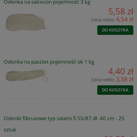
Osłonka na salceson pojemność 3 kg
5,58 zł
4,54 zł
Cena netto:
DO KOSZYKA
Osłonka na pasztet pojemność ok 1 kg
4,40 zł
3,58 zł
Cena netto:
DO KOSZYKA
Osłonki fibrusowe typ salami fi 55/87 dł. 40 cm - 25
sztuk