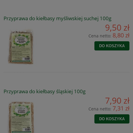
Przyprawa do kiełbasy myśliwskiej suchej 100g
9,50 zł
8,80 zł
Cena netto:
DO KOSZYKA
Przyprawa do kiełbasy śląskiej 100g
7,90 zł
7,31 zł
Cena netto:
DO KOSZYKA