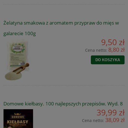
Żelatyna smakowa z aromatem przypraw do mięs w
galarecie 100g
9,50 zł
8,80 zł
Cena netto:
DO KOSZYKA
Domowe kiełbasy. 100 najlepszych przepisów. Wyd. 8
39,99 zł
38,09 zł
Cena netto: