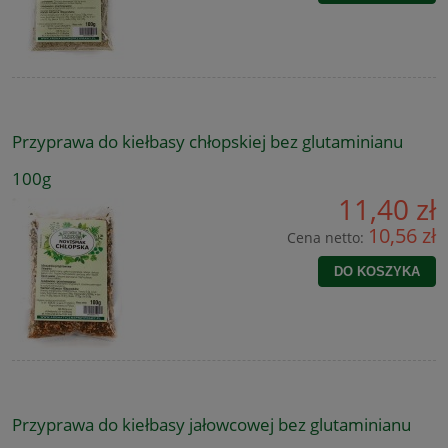
Przyprawa do kiełbasy chłopskiej bez glutaminianu
100g
11,40 zł
10,56 zł
Cena netto:
DO KOSZYKA
Przyprawa do kiełbasy jałowcowej bez glutaminianu