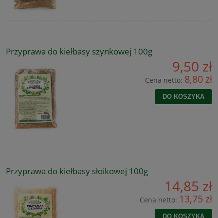
Przyprawa do kiełbasy szynkowej 100g
9,50 zł
8,80 zł
Cena netto:
DO KOSZYKA
Przyprawa do kiełbasy słoikowej 100g
14,85 zł
13,75 zł
Cena netto:
DO KOSZYKA