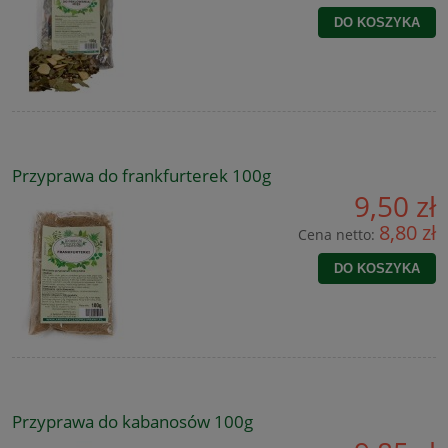
DO KOSZYKA
Przyprawa do frankfurterek 100g
9,50 zł
8,80 zł
Cena netto:
DO KOSZYKA
Przyprawa do kabanosów 100g