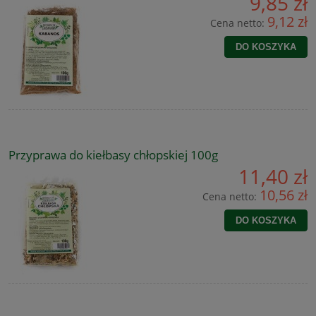
9,85 zł
9,12 zł
Cena netto:
DO KOSZYKA
Przyprawa do kiełbasy chłopskiej 100g
11,40 zł
10,56 zł
Cena netto:
DO KOSZYKA