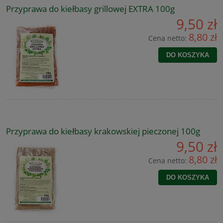
Przyprawa do kiełbasy grillowej EXTRA 100g
9,50 zł
8,80 zł
Cena netto:
DO KOSZYKA
Przyprawa do kiełbasy krakowskiej pieczonej 100g
9,50 zł
8,80 zł
Cena netto:
DO KOSZYKA