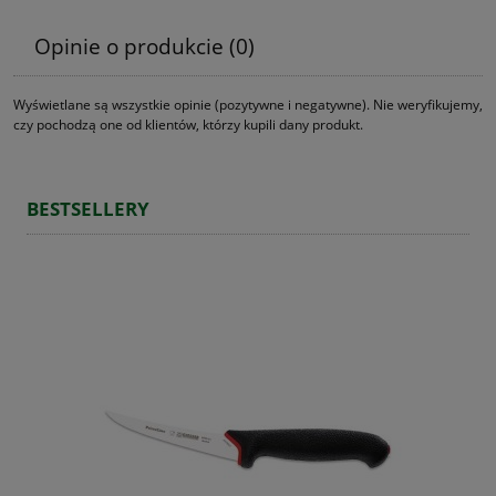
Opinie o produkcie (0)
Wyświetlane są wszystkie opinie (pozytywne i negatywne). Nie weryfikujemy,
czy pochodzą one od klientów, którzy kupili dany produkt.
BESTSELLERY