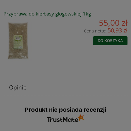
Przyprawa do kiełbasy głogowskiej 1kg
55,00 zł
50,93 zł
Cena netto:
DO KOSZYKA
Opinie
Produkt nie posiada recenzji