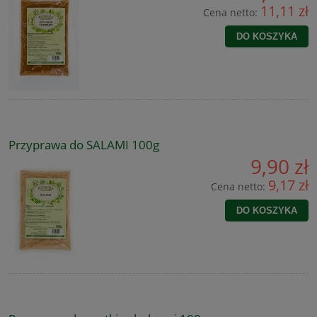
11,11 zł
Cena netto:
DO KOSZYKA
Przyprawa do SALAMI 100g
9,90 zł
9,17 zł
Cena netto:
DO KOSZYKA