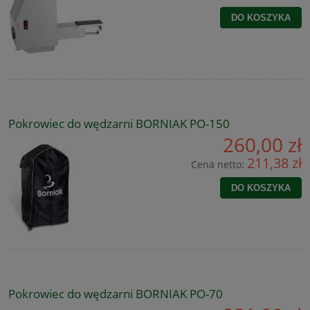
DO KOSZYKA
Pokrowiec do wędzarni BORNIAK PO-150
260,00 zł
211,38 zł
Cena netto:
DO KOSZYKA
Pokrowiec do wędzarni BORNIAK PO-70