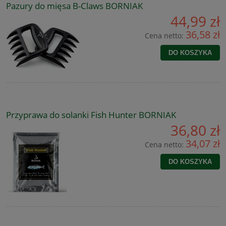
Pazury do mięsa B-Claws BORNIAK
44,99 zł
36,58 zł
Cena netto:
DO KOSZYKA
Przyprawa do solanki Fish Hunter BORNIAK
36,80 zł
34,07 zł
Cena netto:
DO KOSZYKA