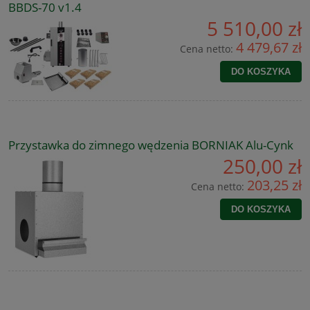
BBDS-70 v1.4
5 510,00 zł
4 479,67 zł
Cena netto:
DO KOSZYKA
Przystawka do zimnego wędzenia BORNIAK Alu-Cynk
250,00 zł
203,25 zł
Cena netto:
DO KOSZYKA