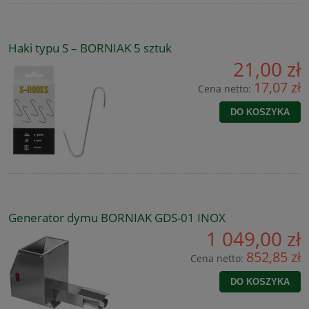
Haki typu S – BORNIAK 5 sztuk
21,00 zł
17,07 zł
Cena netto:
DO KOSZYKA
Generator dymu BORNIAK GDS-01 INOX
1 049,00 zł
852,85 zł
Cena netto:
DO KOSZYKA