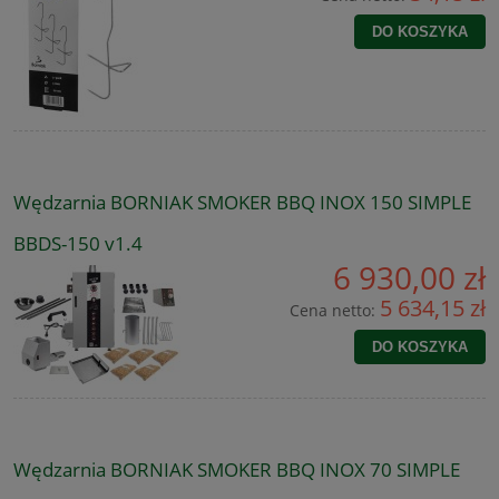
DO KOSZYKA
Wędzarnia BORNIAK SMOKER BBQ INOX 150 SIMPLE
BBDS-150 v1.4
6 930,00 zł
5 634,15 zł
Cena netto:
DO KOSZYKA
Wędzarnia BORNIAK SMOKER BBQ INOX 70 SIMPLE