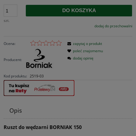
DO KOSZYKA
szt.
dodaj do przechowalni
Ocena:
zapytaj o produkt
poleć znajomemu
dodaj opinię
Producent:
Kod produktu:
2519-03
Opis
Ruszt do wędzarni BORNIAK 150