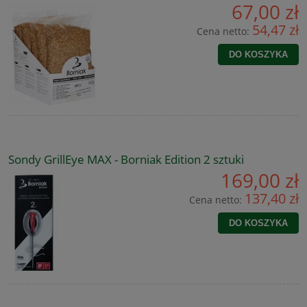
67,00 zł
54,47 zł
Cena netto:
DO KOSZYKA
Sondy GrillEye MAX - Borniak Edition 2 sztuki
169,00 zł
137,40 zł
Cena netto:
DO KOSZYKA