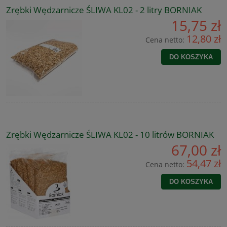
Zrębki Wędzarnicze ŚLIWA KL02 - 2 litry BORNIAK
15,75 zł
12,80 zł
Cena netto:
DO KOSZYKA
Zrębki Wędzarnicze ŚLIWA KL02 - 10 litrów BORNIAK
67,00 zł
54,47 zł
Cena netto:
DO KOSZYKA