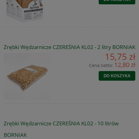
Zrębki Wędzarnicze CZEREŚNIA KL02 - 2 litry BORNIAK
15,75 zł
12,80 zł
Cena netto:
DO KOSZYKA
Zrębki Wędzarnicze CZEREŚNIA KL02 - 10 litrów
BORNIAK