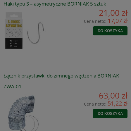
Haki typu S – asymetryczne BORNIAK 5 sztuk
21,00 zł
17,07 zł
Cena netto:
DO KOSZYKA
Łącznik przystawki do zimnego wędzenia BORNIAK
ZWA-01
63,00 zł
51,22 zł
Cena netto:
DO KOSZYKA