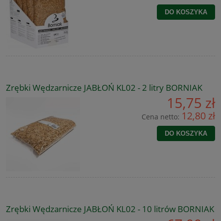
DO KOSZYKA
Zrębki Wędzarnicze JABŁOŃ KL02 - 2 litry BORNIAK
15,75 zł
12,80 zł
Cena netto:
DO KOSZYKA
Zrębki Wędzarnicze JABŁOŃ KL02 - 10 litrów BORNIAK