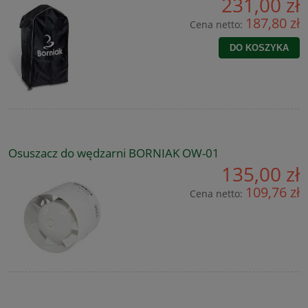
231,00 zł
187,80 zł
Cena netto:
DO KOSZYKA
Osuszacz do wędzarni BORNIAK OW-01
135,00 zł
109,76 zł
Cena netto: