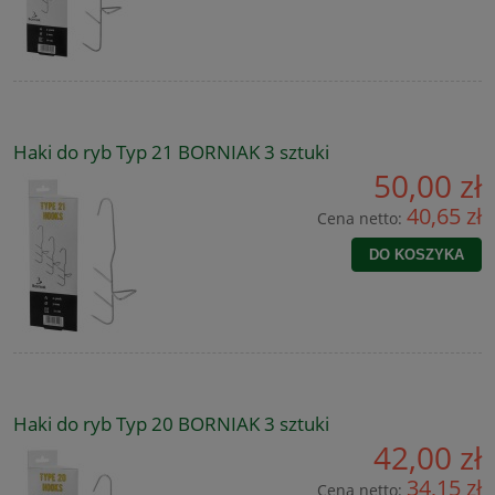
Haki do ryb Typ 21 BORNIAK 3 sztuki
50,00 zł
40,65 zł
Cena netto:
DO KOSZYKA
Haki do ryb Typ 20 BORNIAK 3 sztuki
42,00 zł
34,15 zł
Cena netto: