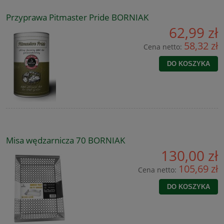
Przyprawa Pitmaster Pride BORNIAK
62,99 zł
58,32 zł
Cena netto:
DO KOSZYKA
Misa wędzarnicza 70 BORNIAK
130,00 zł
105,69 zł
Cena netto:
DO KOSZYKA