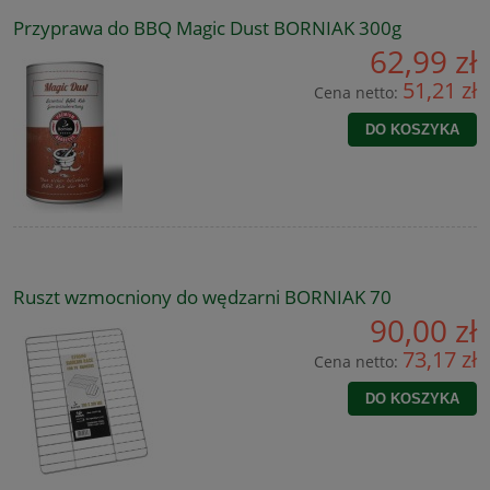
Przyprawa do BBQ Magic Dust BORNIAK 300g
62,99 zł
51,21 zł
Cena netto:
DO KOSZYKA
Ruszt wzmocniony do wędzarni BORNIAK 70
90,00 zł
73,17 zł
Cena netto:
DO KOSZYKA