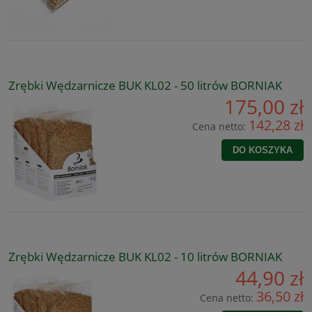
Zrębki Wędzarnicze BUK KL02 - 50 litrów BORNIAK
175,00 zł
142,28 zł
Cena netto:
DO KOSZYKA
Zrębki Wędzarnicze BUK KL02 - 10 litrów BORNIAK
44,90 zł
36,50 zł
Cena netto: