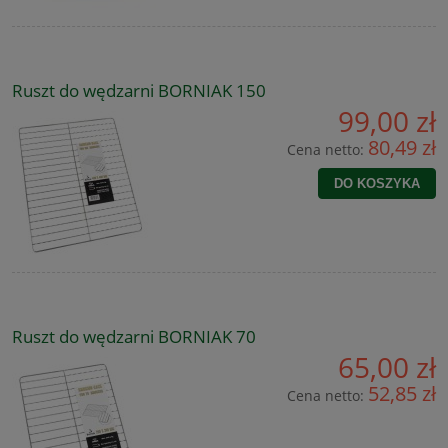
Ruszt do wędzarni BORNIAK 150
99,00 zł
80,49 zł
Cena netto:
DO KOSZYKA
Ruszt do wędzarni BORNIAK 70
65,00 zł
52,85 zł
Cena netto: