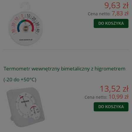
9,63 zł
7,83 zł
Cena netto:
DO KOSZYKA
Termometr wewnętrzny bimetaliczny z higrometrem
(-20 do +50°C)
13,52 zł
10,99 zł
Cena netto:
DO KOSZYKA