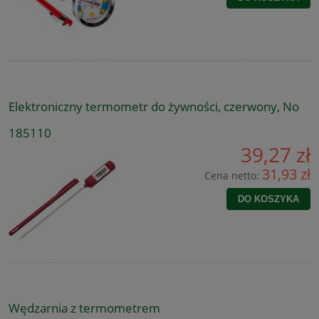
Elektroniczny termometr do żywności, czerwony, No
185110
39,27 zł
31,93 zł
Cena netto:
DO KOSZYKA
Wędzarnia z termometrem