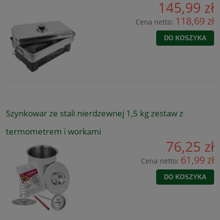
145,99 zł
118,69 zł
Cena netto:
DO KOSZYKA
Szynkowar ze stali nierdzewnej 1,5 kg zestaw z
termometrem i workami
76,25 zł
61,99 zł
Cena netto:
DO KOSZYKA