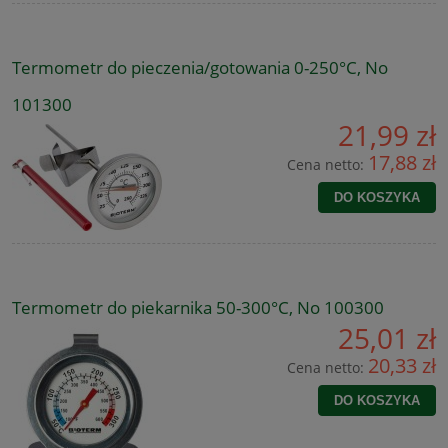
Termometr do pieczenia/gotowania 0-250°C, No
101300
21,99 zł
17,88 zł
Cena netto:
DO KOSZYKA
Termometr do piekarnika 50-300°C, No 100300
25,01 zł
20,33 zł
Cena netto:
DO KOSZYKA