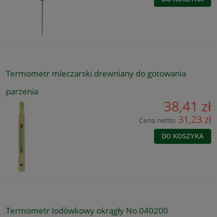
Termometr mleczarski drewniany do gotowania
parzenia
38,41 zł
31,23 zł
Cena netto:
DO KOSZYKA
Termometr lodówkowy okrągły No 040200