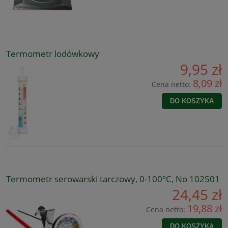
Termometr lodówkowy
9,95 zł
8,09 zł
Cena netto:
DO KOSZYKA
Termometr serowarski tarczowy, 0-100°C, No 102501
24,45 zł
19,88 zł
Cena netto:
DO KOSZYKA