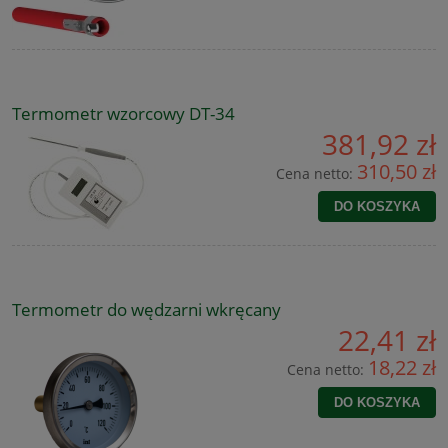
Termometr wzorcowy DT-34
381,92 zł
310,50 zł
Cena netto:
DO KOSZYKA
Termometr do wędzarni wkręcany
22,41 zł
18,22 zł
Cena netto:
DO KOSZYKA