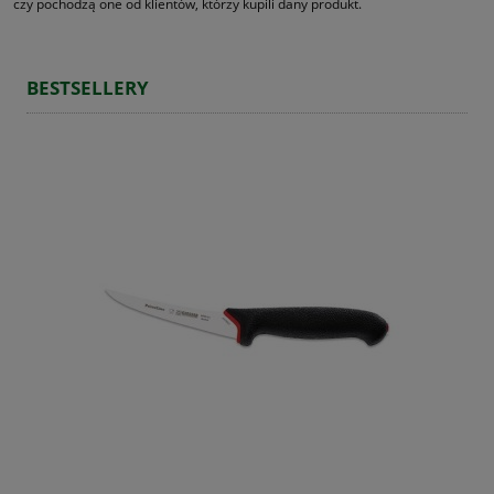
czy pochodzą one od klientów, którzy kupili dany produkt.
BESTSELLERY