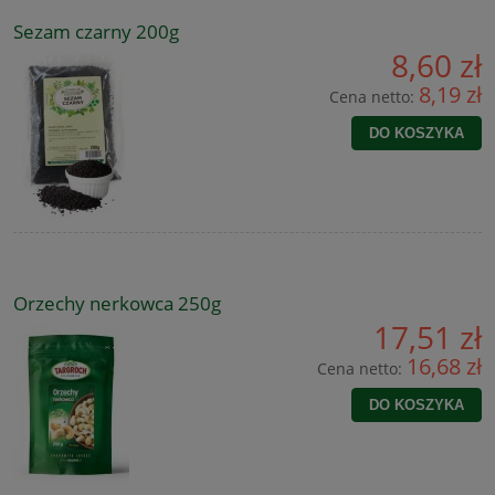
Sezam czarny 200g
8,60 zł
8,19 zł
Cena netto:
DO KOSZYKA
Orzechy nerkowca 250g
17,51 zł
16,68 zł
Cena netto:
DO KOSZYKA