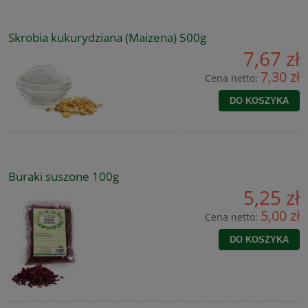
Skrobia kukurydziana (Maizena) 500g
7,67 zł
7,30 zł
Cena netto:
DO KOSZYKA
Buraki suszone 100g
5,25 zł
5,00 zł
Cena netto:
DO KOSZYKA