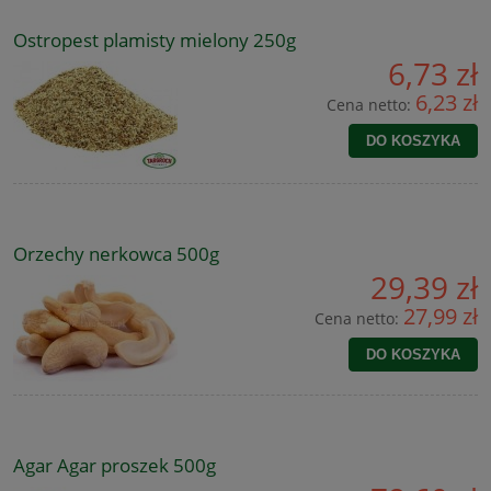
Ostropest plamisty mielony 250g
6,73 zł
6,23 zł
Cena netto:
DO KOSZYKA
Orzechy nerkowca 500g
29,39 zł
27,99 zł
Cena netto:
DO KOSZYKA
Agar Agar proszek 500g