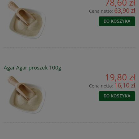
78,60 zł
63,90 zł
Cena netto:
DO KOSZYKA
Agar Agar proszek 100g
19,80 zł
16,10 zł
Cena netto:
DO KOSZYKA