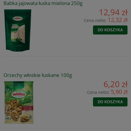
Babka jajowata łuska mielona 250g
12,94 zł
12,32 zł
Cena netto:
DO KOSZYKA
Orzechy włoskie łuskane 100g
6,20 zł
5,90 zł
Cena netto:
DO KOSZYKA