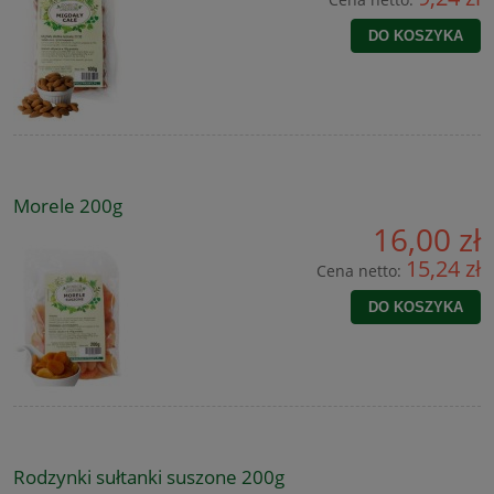
DO KOSZYKA
Morele 200g
16,00 zł
15,24 zł
Cena netto:
DO KOSZYKA
Rodzynki sułtanki suszone 200g