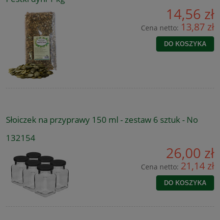
14,56 zł
13,87 zł
Cena netto:
DO KOSZYKA
Słoiczek na przyprawy 150 ml - zestaw 6 sztuk - No
132154
26,00 zł
21,14 zł
Cena netto:
DO KOSZYKA