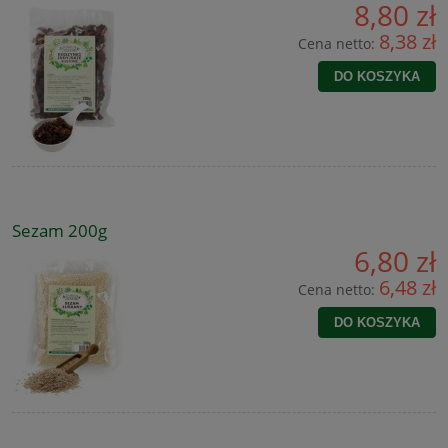
8,80 zł
8,38 zł
Cena netto:
DO KOSZYKA
Sezam 200g
6,80 zł
6,48 zł
Cena netto:
DO KOSZYKA