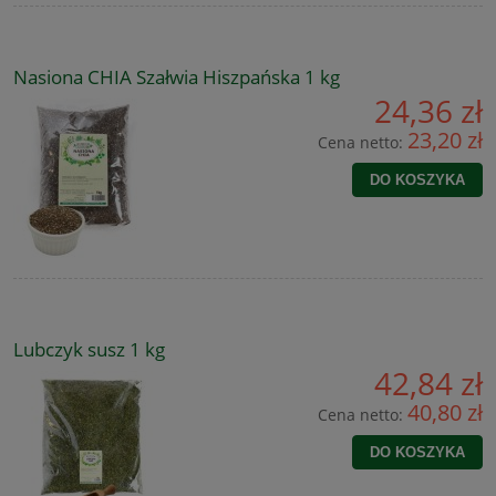
Nasiona CHIA Szałwia Hiszpańska 1 kg
24,36 zł
23,20 zł
Cena netto:
DO KOSZYKA
Lubczyk susz 1 kg
42,84 zł
40,80 zł
Cena netto:
DO KOSZYKA