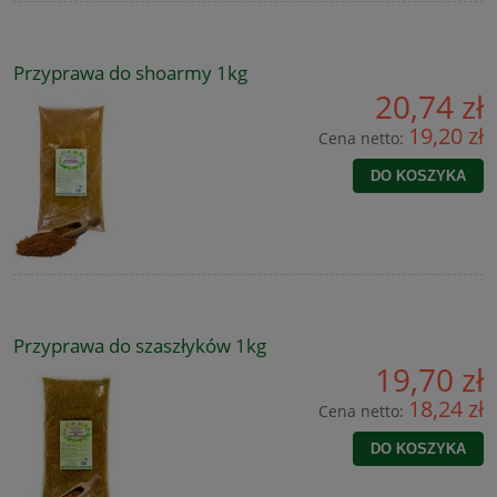
Przyprawa do shoarmy 1kg
20,74 zł
19,20 zł
Cena netto:
DO KOSZYKA
Przyprawa do szaszłyków 1kg
19,70 zł
18,24 zł
Cena netto:
DO KOSZYKA