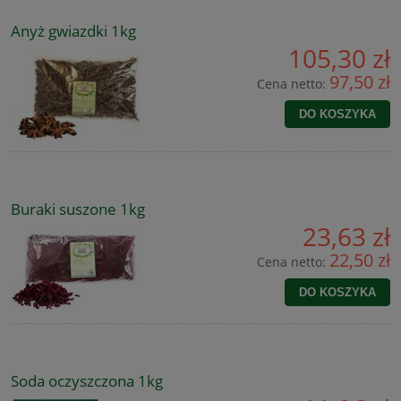
Anyż gwiazdki 1kg
105,30 zł
97,50 zł
Cena netto:
DO KOSZYKA
Buraki suszone 1kg
23,63 zł
22,50 zł
Cena netto:
DO KOSZYKA
Soda oczyszczona 1kg