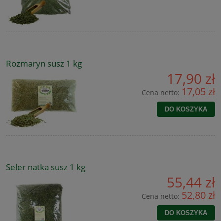
Rozmaryn susz 1 kg
17,90 zł
17,05 zł
Cena netto:
DO KOSZYKA
Seler natka susz 1 kg
55,44 zł
52,80 zł
Cena netto:
DO KOSZYKA