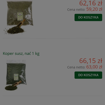
62,16 zł
59,20 zł
Cena netto:
DO KOSZYKA
Koper susz, nać 1 kg
66,15 zł
63,00 zł
Cena netto:
DO KOSZYKA