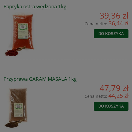
Papryka ostra wędzona 1kg
39,36 zł
36,44 zł
Cena netto:
DO KOSZYKA
Przyprawa GARAM MASALA 1kg
47,79 zł
44,25 zł
Cena netto:
DO KOSZYKA