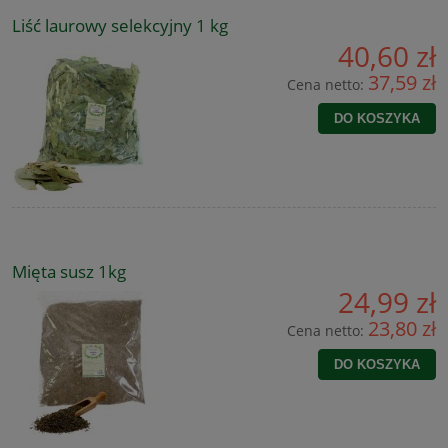
Liść laurowy selekcyjny 1 kg
40,60 zł
37,59 zł
Cena netto:
DO KOSZYKA
Mięta susz 1kg
24,99 zł
23,80 zł
Cena netto:
DO KOSZYKA