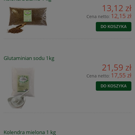
13,12 zł
12,15 zł
Cena netto:
DO KOSZYKA
Glutaminian sodu 1kg
21,59 zł
17,55 zł
Cena netto:
DO KOSZYKA
Kolendra mielona 1 kg