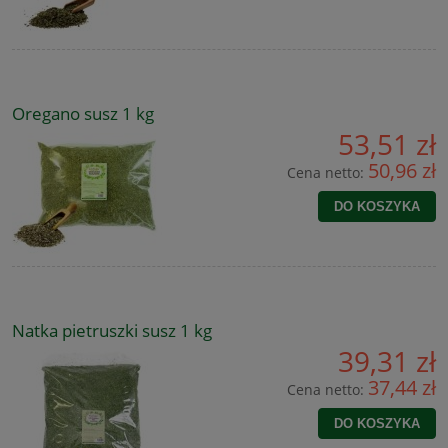
Oregano susz 1 kg
53,51 zł
50,96 zł
Cena netto:
DO KOSZYKA
Natka pietruszki susz 1 kg
39,31 zł
37,44 zł
Cena netto:
DO KOSZYKA