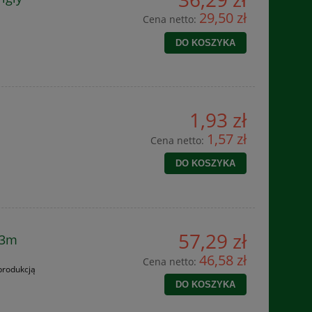
29,50 zł
Cena netto:
DO KOSZYKA
1,93 zł
1,57 zł
Cena netto:
DO KOSZYKA
57,29 zł
 3m
46,58 zł
Cena netto:
produkcją
DO KOSZYKA