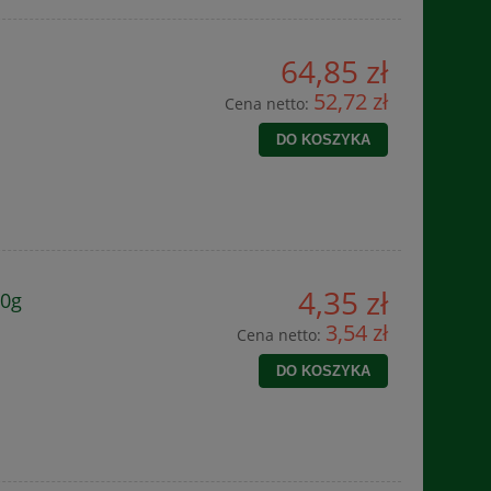
64,85 zł
52,72 zł
Cena netto:
DO KOSZYKA
4,35 zł
20g
3,54 zł
Cena netto:
DO KOSZYKA