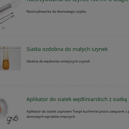
Nastrzykiwarka do domowego użytku
Siatka ozdobna do małych szynek
Idealna do wędzenia mniejszych szynek
Aplikator do siatek wędliniarskich z siatką
Aplikator do siatek usprawni Twoje kuchenne prace związane z 
domowych wyrobów mięsnych