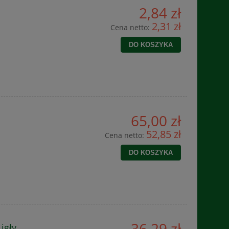
2,84 zł
2,31 zł
Cena netto:
DO KOSZYKA
65,00 zł
52,85 zł
Cena netto:
DO KOSZYKA
36,29 zł
igły