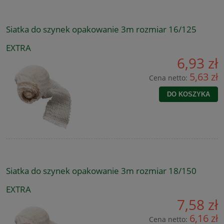
Siatka do szynek opakowanie 3m rozmiar 16/125
EXTRA
6,93 zł
5,63 zł
Cena netto:
DO KOSZYKA
Siatka do szynek opakowanie 3m rozmiar 18/150
EXTRA
7,58 zł
6,16 zł
Cena netto: