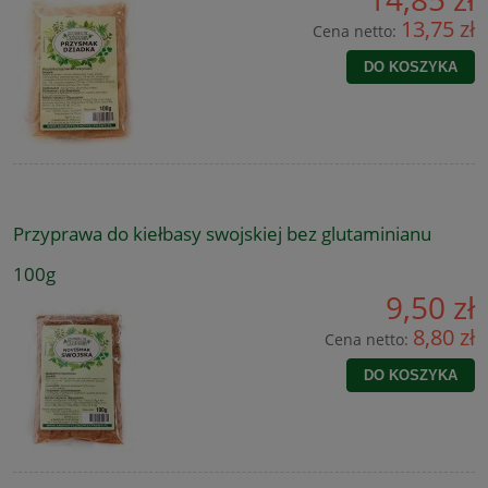
13,75 zł
Cena netto:
DO KOSZYKA
Przyprawa do kiełbasy swojskiej bez glutaminianu
100g
9,50 zł
8,80 zł
Cena netto:
DO KOSZYKA