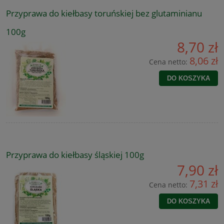
Przyprawa do kiełbasy toruńskiej bez glutaminianu
100g
8,70 zł
8,06 zł
Cena netto:
DO KOSZYKA
Przyprawa do kiełbasy śląskiej 100g
7,90 zł
7,31 zł
Cena netto:
DO KOSZYKA