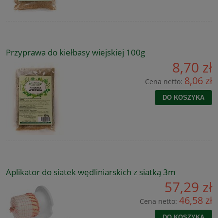
Przyprawa do kiełbasy wiejskiej 100g
8,70 zł
8,06 zł
Cena netto:
DO KOSZYKA
Aplikator do siatek wędliniarskich z siatką 3m
57,29 zł
46,58 zł
Cena netto:
DO KOSZYKA