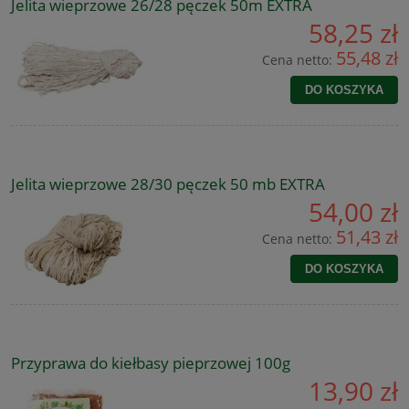
Jelita wieprzowe 26/28 pęczek 50m EXTRA
58,25 zł
55,48 zł
Cena netto:
DO KOSZYKA
Jelita wieprzowe 28/30 pęczek 50 mb EXTRA
54,00 zł
51,43 zł
Cena netto:
DO KOSZYKA
Przyprawa do kiełbasy pieprzowej 100g
13,90 zł