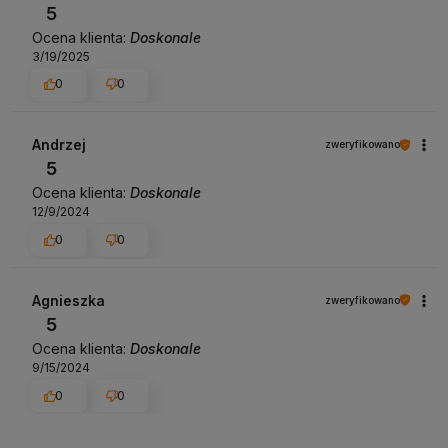
5
Ocena klienta:
Doskonale
3/19/2025
0
0
Andrzej
zweryfikowano
5
Ocena klienta:
Doskonale
12/9/2024
0
0
Agnieszka
zweryfikowano
5
Ocena klienta:
Doskonale
9/15/2024
0
0