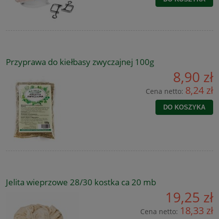
Przyprawa do kiełbasy zwyczajnej 100g
8,90 zł
8,24 zł
Cena netto:
DO KOSZYKA
Jelita wieprzowe 28/30 kostka ca 20 mb
19,25 zł
18,33 zł
Cena netto: