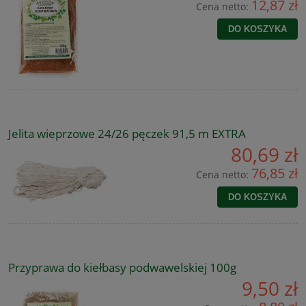
12,87 zł
Cena netto:
DO KOSZYKA
Jelita wieprzowe 24/26 pęczek 91,5 m EXTRA
80,69 zł
76,85 zł
Cena netto:
DO KOSZYKA
Przyprawa do kiełbasy podwawelskiej 100g
9,50 zł