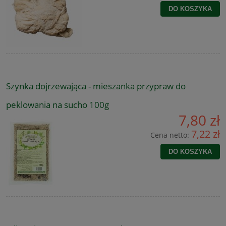
DO KOSZYKA
Szynka dojrzewająca - mieszanka przypraw do
peklowania na sucho 100g
7,80 zł
7,22 zł
Cena netto:
DO KOSZYKA