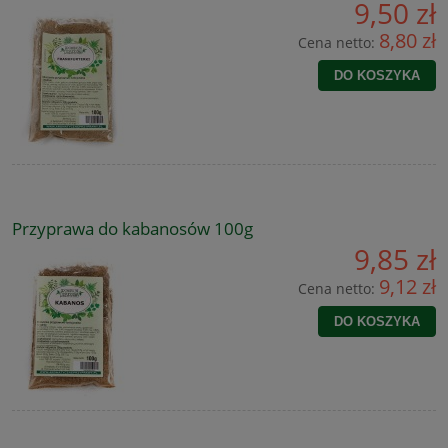
9,50 zł
8,80 zł
Cena netto:
DO KOSZYKA
Przyprawa do kabanosów 100g
9,85 zł
9,12 zł
Cena netto:
DO KOSZYKA