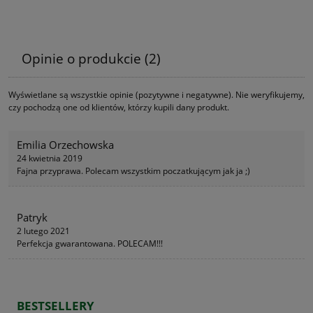
Opinie o produkcie (2)
Wyświetlane są wszystkie opinie (pozytywne i negatywne). Nie weryfikujemy,
czy pochodzą one od klientów, którzy kupili dany produkt.
Emilia Orzechowska
24 kwietnia 2019
Fajna przyprawa. Polecam wszystkim poczatkującym jak ja ;)
Patryk
2 lutego 2021
Perfekcja gwarantowana. POLECAM!!!
BESTSELLERY