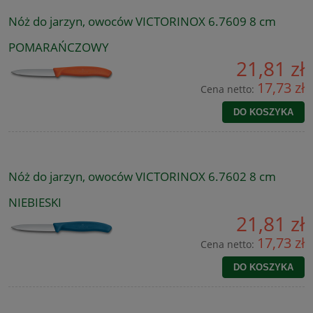
Nóż do jarzyn, owoców VICTORINOX 6.7609 8 cm
POMARAŃCZOWY
21,81 zł
17,73 zł
Cena netto:
DO KOSZYKA
Nóż do jarzyn, owoców VICTORINOX 6.7602 8 cm
NIEBIESKI
21,81 zł
17,73 zł
Cena netto:
DO KOSZYKA