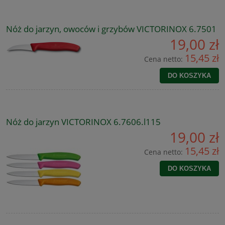
Nóż do jarzyn, owoców i grzybów VICTORINOX 6.7501
19,00 zł
15,45 zł
Cena netto:
DO KOSZYKA
Nóż do jarzyn VICTORINOX 6.7606.l115
19,00 zł
15,45 zł
Cena netto:
DO KOSZYKA