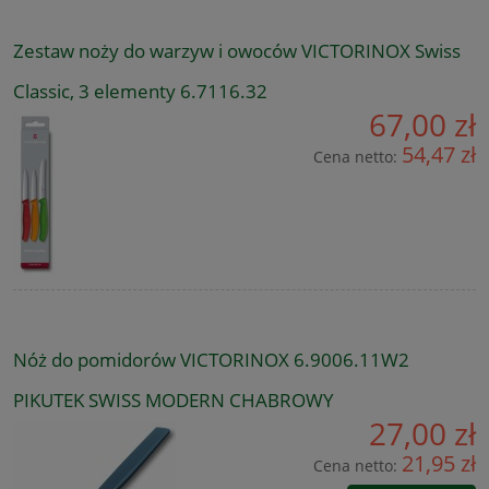
Zestaw noży do warzyw i owoców VICTORINOX Swiss
Classic, 3 elementy 6.7116.32
67,00 zł
54,47 zł
Cena netto:
Nóż do pomidorów VICTORINOX 6.9006.11W2
PIKUTEK SWISS MODERN CHABROWY
27,00 zł
21,95 zł
Cena netto: