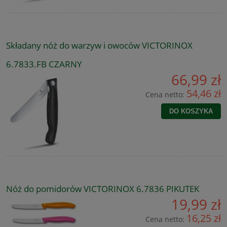
Składany nóż do warzyw i owoców VICTORINOX
6.7833.FB CZARNY
66,99 zł
54,46 zł
Cena netto:
DO KOSZYKA
Nóż do pomidorów VICTORINOX 6.7836 PIKUTEK
19,99 zł
16,25 zł
Cena netto: