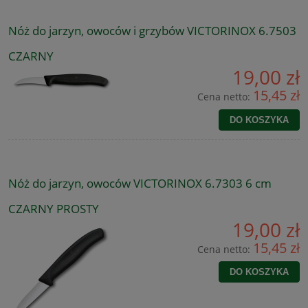
Nóż do jarzyn, owoców i grzybów VICTORINOX 6.7503
CZARNY
19,00 zł
15,45 zł
Cena netto:
DO KOSZYKA
Nóż do jarzyn, owoców VICTORINOX 6.7303 6 cm
CZARNY PROSTY
19,00 zł
15,45 zł
Cena netto:
DO KOSZYKA