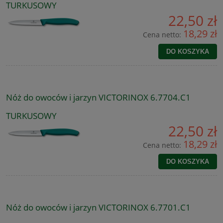
TURKUSOWY
22,50 zł
18,29 zł
Cena netto:
DO KOSZYKA
Nóż do owoców i jarzyn VICTORINOX 6.7704.C1
TURKUSOWY
22,50 zł
18,29 zł
Cena netto:
DO KOSZYKA
Nóż do owoców i jarzyn VICTORINOX 6.7701.C1