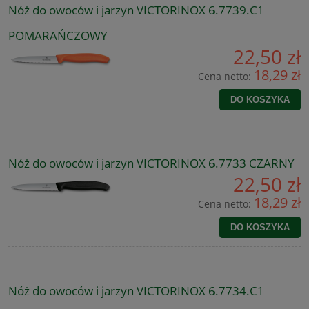
Nóż do owoców i jarzyn VICTORINOX 6.7739.C1
POMARAŃCZOWY
22,50 zł
18,29 zł
Cena netto:
DO KOSZYKA
Nóż do owoców i jarzyn VICTORINOX 6.7733 CZARNY
22,50 zł
18,29 zł
Cena netto:
DO KOSZYKA
Nóż do owoców i jarzyn VICTORINOX 6.7734.C1