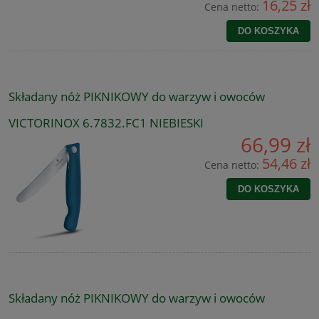
16,25 zł
Cena netto:
DO KOSZYKA
Składany nóż PIKNIKOWY do warzyw i owoców
VICTORINOX 6.7832.FC1 NIEBIESKI
66,99 zł
54,46 zł
Cena netto:
DO KOSZYKA
Składany nóż PIKNIKOWY do warzyw i owoców