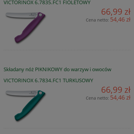
VICTORINOX 6.7835.FC1 FIOLETOWY
66,99 zł
54,46 zł
Cena netto:
Składany nóż PIKNIKOWY do warzyw i owoców
VICTORINOX 6.7834.FC1 TURKUSOWY
66,99 zł
54,46 zł
Cena netto: