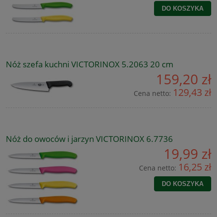
DO KOSZYKA
Nóż szefa kuchni VICTORINOX 5.2063 20 cm
159,20 zł
129,43 zł
Cena netto:
Nóż do owoców i jarzyn VICTORINOX 6.7736
19,99 zł
16,25 zł
Cena netto:
DO KOSZYKA