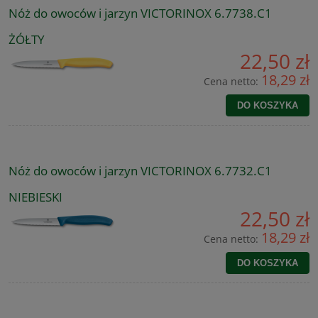
Nóż do owoców i jarzyn VICTORINOX 6.7738.C1
ŻÓŁTY
22,50 zł
18,29 zł
Cena netto:
DO KOSZYKA
Nóż do owoców i jarzyn VICTORINOX 6.7732.C1
NIEBIESKI
22,50 zł
18,29 zł
Cena netto:
DO KOSZYKA