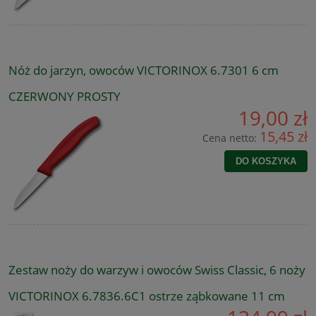
Nóż do jarzyn, owoców VICTORINOX 6.7301 6 cm
CZERWONY PROSTY
19,00 zł
15,45 zł
Cena netto:
DO KOSZYKA
Zestaw noży do warzyw i owoców Swiss Classic, 6 noży
VICTORINOX 6.7836.6C1 ostrze ząbkowane 11 cm