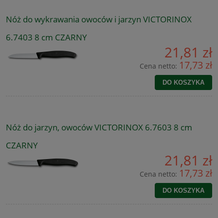
Nóż do wykrawania owoców i jarzyn VICTORINOX
6.7403 8 cm CZARNY
21,81 zł
17,73 zł
Cena netto:
DO KOSZYKA
Nóż do jarzyn, owoców VICTORINOX 6.7603 8 cm
CZARNY
21,81 zł
17,73 zł
Cena netto:
DO KOSZYKA