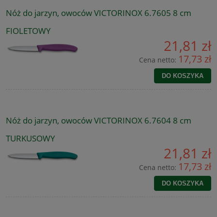
Nóż do jarzyn, owoców VICTORINOX 6.7605 8 cm
FIOLETOWY
21,81 zł
17,73 zł
Cena netto:
DO KOSZYKA
Nóż do jarzyn, owoców VICTORINOX 6.7604 8 cm
TURKUSOWY
21,81 zł
17,73 zł
Cena netto:
DO KOSZYKA