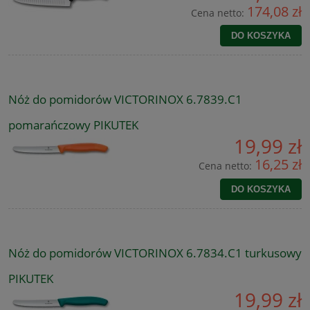
174,08 zł
Cena netto:
DO KOSZYKA
Nóż do pomidorów VICTORINOX 6.7839.C1
pomarańczowy PIKUTEK
19,99 zł
16,25 zł
Cena netto:
DO KOSZYKA
Nóż do pomidorów VICTORINOX 6.7834.C1 turkusowy
PIKUTEK
19,99 zł