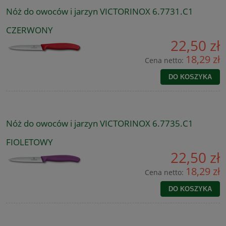
Nóż do owoców i jarzyn VICTORINOX 6.7731.C1
CZERWONY
22,50 zł
18,29 zł
Cena netto:
DO KOSZYKA
Nóż do owoców i jarzyn VICTORINOX 6.7735.C1
FIOLETOWY
22,50 zł
18,29 zł
Cena netto:
DO KOSZYKA