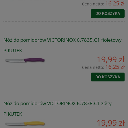
16,25 zł
Cena netto:
DO KOSZYKA
Nóż do pomidorów VICTORINOX 6.7835.C1 fioletowy
PIKUTEK
19,99 zł
16,25 zł
Cena netto:
DO KOSZYKA
Nóż do pomidorów VICTORINOX 6.7838.C1 żółty
PIKUTEK
19,99 zł