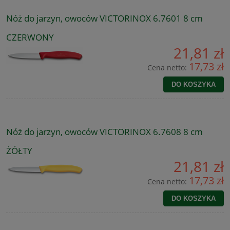
Nóż do jarzyn, owoców VICTORINOX 6.7601 8 cm
CZERWONY
21,81 zł
17,73 zł
Cena netto:
DO KOSZYKA
Nóż do jarzyn, owoców VICTORINOX 6.7608 8 cm
ŻÓŁTY
21,81 zł
17,73 zł
Cena netto:
DO KOSZYKA