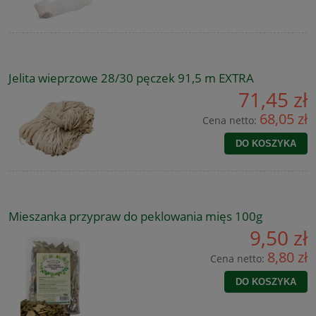
Jelita wieprzowe 28/30 pęczek 91,5 m EXTRA
71,45 zł
68,05 zł
Cena netto:
DO KOSZYKA
Mieszanka przypraw do peklowania mięs 100g
9,50 zł
8,80 zł
Cena netto:
DO KOSZYKA