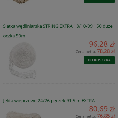
Siatka wędliniarska STRING EXTRA 18/10/09 150 duze
oczka 50m
96,28 zł
78,28 zł
Cena netto:
DO KOSZYKA
Jelita wieprzowe 24/26 pęczek 91,5 m EXTRA
80,69 zł
76,85 zł
Cena netto: