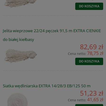
DO KOSZYKA
Jelita wieprzowe 22/24 pęczek 91,5 m EXTRA CIENKIE
do białej kiełbasy
82,69 zł
78,75 zł
Cena netto:
DO KOSZYKA
Siatka wędliniarska EXTRA 14/28/3 EB/125 50 m
51,23 zł
41,65 zł
Cena netto: