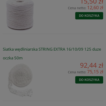
15,50 zł
12,60 zł
Cena netto:
DO KOSZYKA
Siatka wędliniarska STRING EXTRA 16/10/09 125 duze
oczka 50m
92,44 zł
75,15 zł
Cena netto:
DO KOSZYKA