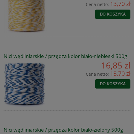
13,70 zł
Cena netto:
DO KOSZYKA
Nici wędliniarskie / przędza kolor biało-niebieski 500g
16,85 zł
13,70 zł
Cena netto:
DO KOSZYKA
Nici wędliniarskie / przędza kolor biało-zielony 500g