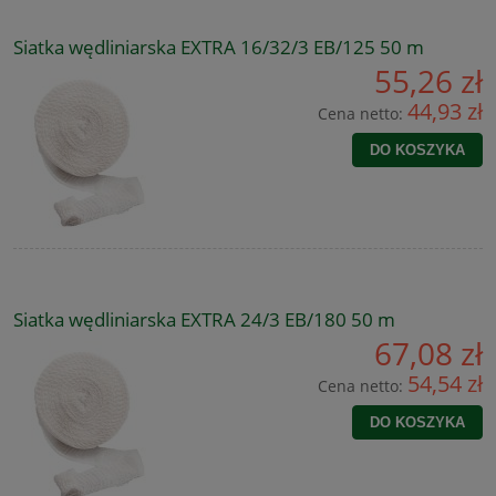
Siatka wędliniarska EXTRA 16/32/3 EB/125 50 m
55,26 zł
44,93 zł
Cena netto:
DO KOSZYKA
Siatka wędliniarska EXTRA 24/3 EB/180 50 m
67,08 zł
54,54 zł
Cena netto:
DO KOSZYKA