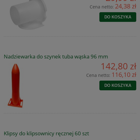
24,38 zł
Cena netto:
DO KOSZYKA
Nadziewarka do szynek tuba wąska 96 mm
142,80 zł
116,10 zł
Cena netto:
DO KOSZYKA
Klipsy do klipsownicy ręcznej 60 szt