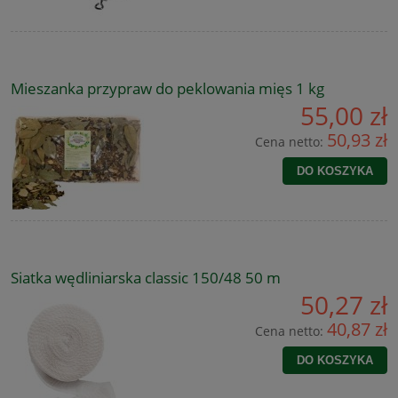
Mieszanka przypraw do peklowania mięs 1 kg
55,00 zł
50,93 zł
Cena netto:
DO KOSZYKA
Siatka wędliniarska classic 150/48 50 m
50,27 zł
40,87 zł
Cena netto:
DO KOSZYKA