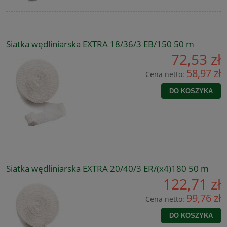
Siatka wędliniarska EXTRA 18/36/3 EB/150 50 m
72,53 zł
58,97 zł
Cena netto:
DO KOSZYKA
Siatka wędliniarska EXTRA 20/40/3 ER/(x4)180 50 m
122,71 zł
99,76 zł
Cena netto:
DO KOSZYKA