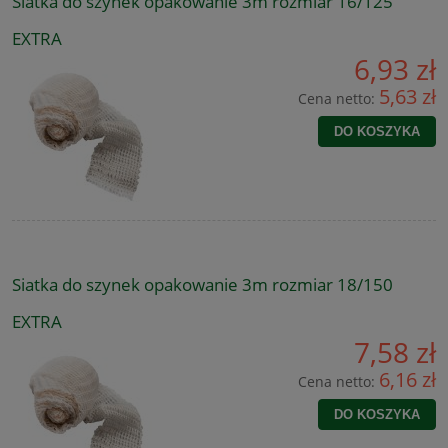
Siatka do szynek opakowanie 3m rozmiar 16/125
EXTRA
6,93 zł
5,63 zł
Cena netto:
DO KOSZYKA
Siatka do szynek opakowanie 3m rozmiar 18/150
EXTRA
7,58 zł
6,16 zł
Cena netto:
DO KOSZYKA