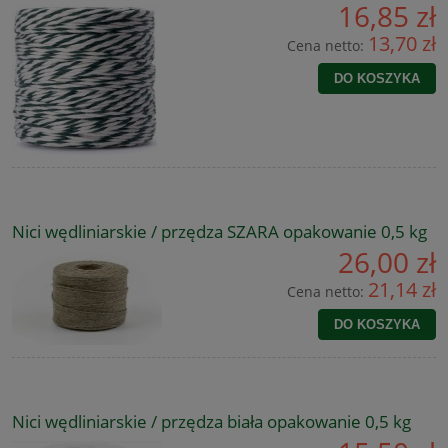
16,85 zł
13,70 zł
Cena netto:
DO KOSZYKA
Nici wędliniarskie / przędza SZARA opakowanie 0,5 kg
26,00 zł
21,14 zł
Cena netto:
DO KOSZYKA
Nici wędliniarskie / przędza biała opakowanie 0,5 kg