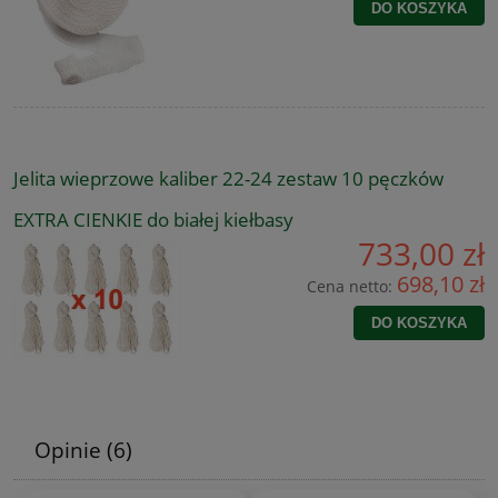
DO KOSZYKA
Jelita wieprzowe kaliber 22-24 zestaw 10 pęczków
EXTRA CIENKIE do białej kiełbasy
733,00 zł
698,10 zł
Cena netto:
DO KOSZYKA
Opinie
(6)