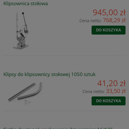
Klipsownica stołowa
945,00 zł
768,29 zł
Cena netto:
DO KOSZYKA
Klipsy do klipsownicy stołowej 1050 sztuk
41,20 zł
33,50 zł
Cena netto:
DO KOSZYKA