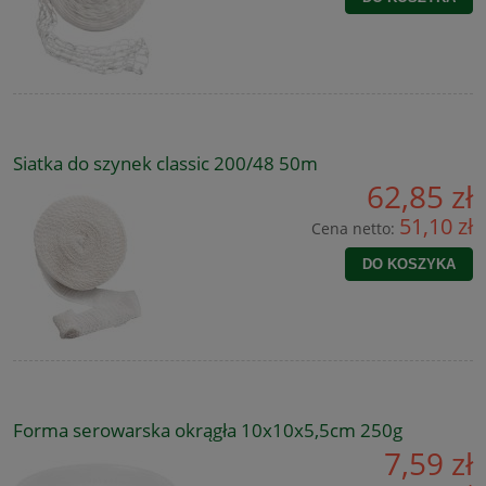
Siatka do szynek classic 200/48 50m
62,85 zł
51,10 zł
Cena netto:
DO KOSZYKA
Forma serowarska okrągła 10x10x5,5cm 250g
7,59 zł