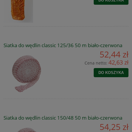
DO KOSZYKA
Siatka do wędlin classic 125/36 50 m biało-czerwona
52,44 zł
42,63 zł
Cena netto:
DO KOSZYKA
Siatka do wędlin classic 150/48 50 m biało-czerwona
54,25 zł