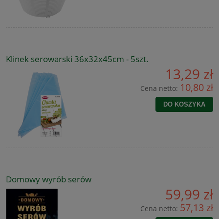
Klinek serowarski 36x32x45cm - 5szt.
13,29 zł
10,80 zł
Cena netto:
DO KOSZYKA
Domowy wyrób serów
59,99 zł
57,13 zł
Cena netto: