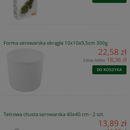
Forma serowarska okrągła 10x10x9,5cm 300g
22,58 zł
18,36 zł
Cena netto:
DO KOSZYKA
Tetrowa chusta serowarska 40x40 cm - 2 szt.
13,89 zł