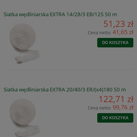
Siatka wędliniarska EXTRA 14/28/3 EB/125 50 m
51,23 zł
41,65 zł
Cena netto:
DO KOSZYKA
Siatka wędliniarska EXTRA 20/40/3 ER/(x4)180 50 m
122,71 zł
99,76 zł
Cena netto:
DO KOSZYKA