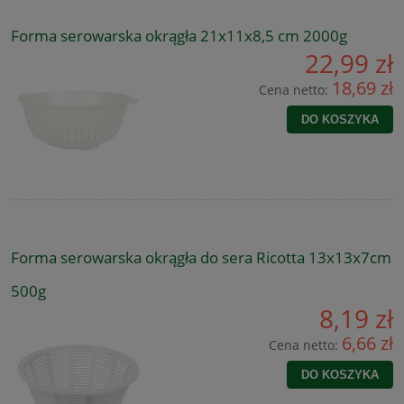
Forma serowarska okrągła 21x11x8,5 cm 2000g
22,99 zł
18,69 zł
Cena netto:
DO KOSZYKA
Forma serowarska okrągła do sera Ricotta 13x13x7cm
500g
8,19 zł
6,66 zł
Cena netto:
DO KOSZYKA