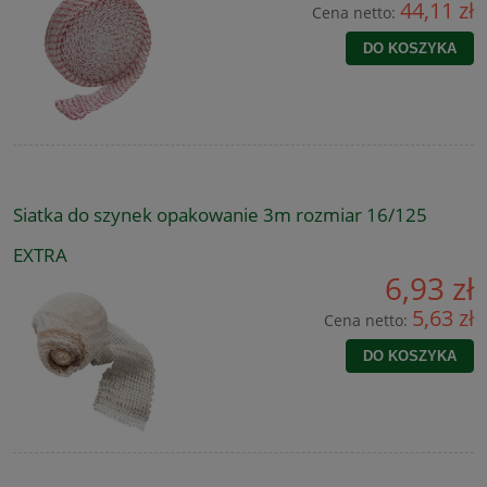
44,11 zł
Cena netto:
DO KOSZYKA
Siatka do szynek opakowanie 3m rozmiar 16/125
EXTRA
6,93 zł
5,63 zł
Cena netto:
DO KOSZYKA