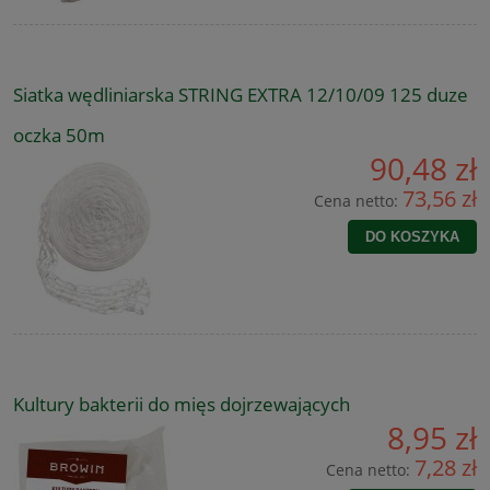
Siatka wędliniarska STRING EXTRA 12/10/09 125 duze
oczka 50m
90,48 zł
73,56 zł
Cena netto:
DO KOSZYKA
Kultury bakterii do mięs dojrzewających
8,95 zł
7,28 zł
Cena netto: