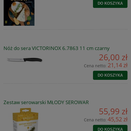
DO KOSZYKA
Nóż do sera VICTORINOX 6.7863 11 cm czarny
26,00 zł
21,14 zł
Cena netto:
DO KOSZYKA
Zestaw serowarski MŁODY SEROWAR
55,99 zł
45,52 zł
Cena netto:
DO KOSZYKA