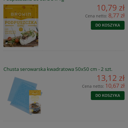
10,79 zł
8,77 zł
Cena netto:
DO KOSZYKA
Chusta serowarska kwadratowa 50x50 cm - 2 szt.
13,12 zł
10,67 zł
Cena netto:
DO KOSZYKA