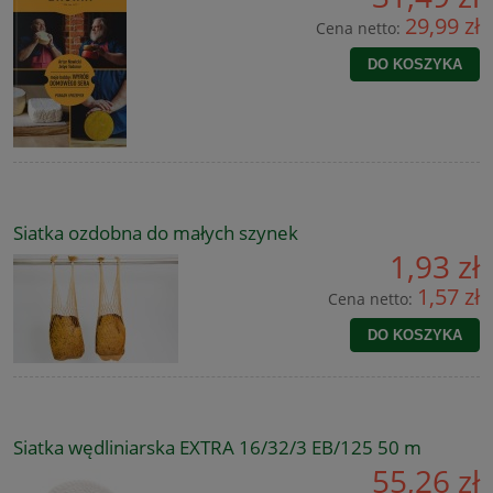
29,99 zł
Cena netto:
DO KOSZYKA
Siatka ozdobna do małych szynek
1,93 zł
1,57 zł
Cena netto:
DO KOSZYKA
Siatka wędliniarska EXTRA 16/32/3 EB/125 50 m
55,26 zł