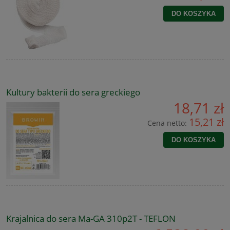
DO KOSZYKA
Kultury bakterii do sera greckiego
18,71 zł
15,21 zł
Cena netto:
DO KOSZYKA
Krajalnica do sera Ma-GA 310p2T - TEFLON