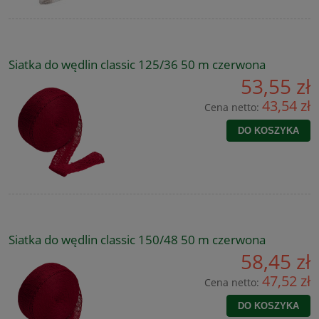
Siatka do wędlin classic 125/36 50 m czerwona
53,55 zł
43,54 zł
Cena netto:
DO KOSZYKA
Siatka do wędlin classic 150/48 50 m czerwona
58,45 zł
47,52 zł
Cena netto:
DO KOSZYKA