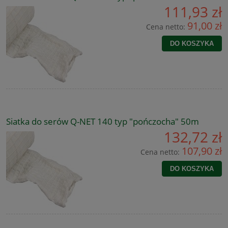
111,93 zł
91,00 zł
Cena netto:
DO KOSZYKA
Siatka do serów Q-NET 140 typ "pończocha" 50m
132,72 zł
107,90 zł
Cena netto:
DO KOSZYKA