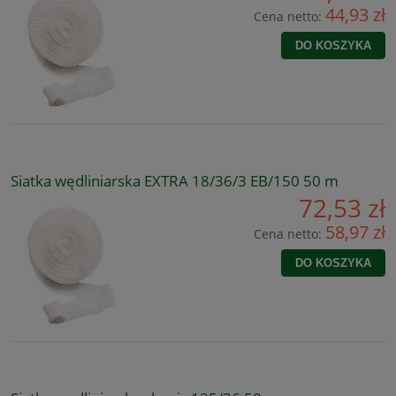
44,93 zł
Cena netto:
DO KOSZYKA
Siatka wędliniarska EXTRA 18/36/3 EB/150 50 m
72,53 zł
58,97 zł
Cena netto:
DO KOSZYKA